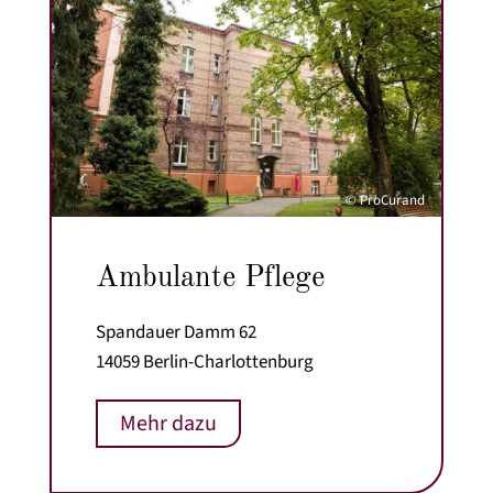
© ProCurand
Ambulante Pflege
Spandauer Damm 62
14059 Berlin-Charlottenburg
Mehr dazu