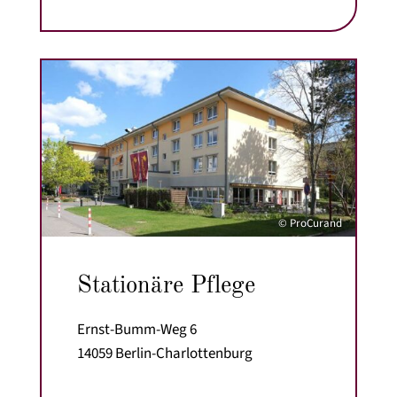
© ProCurand
Stationäre Pflege
Ernst-Bumm-Weg 6
14059 Berlin-Charlottenburg