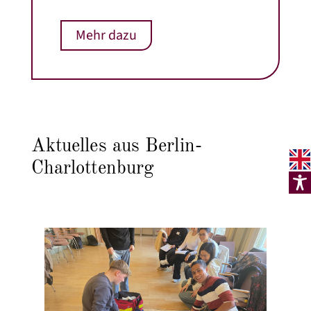
Mehr dazu
Aktuelles aus Berlin-
Charlottenburg