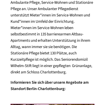
Ambulante Pflege, Service-Wohnen und Stationäre
Pflege an. Unser Ambulanter Pflegedienst
unterstützt Mieter*innen im Service-Wohnen und
Kund*innen im Umfeld der Einrichtung.
Mieter*innen im Service-Wohnen leben
selbstbestimmt in 135 barrierearmen Altbau-
Apartments und erhalten Unterstützung in ihrem
Alltag, wann immer sie sie benötigen. Die
Stationäre Pflege bietet 130 Plätze, auch
Kurzzeitpflege ist möglich. Das Seniorendomizil
Wilhelm-Stift liegt in einer gepflegten Grünanlage,
direkt am Schloss Charlottenburg.
Informieren Sie sich über unsere Angebote am
Standort Berlin-Charlottenburg: