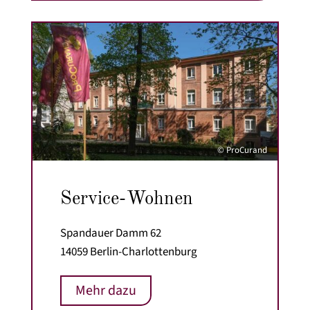
© ProCurand
Service-Wohnen
Spandauer Damm 62
14059 Berlin-Charlottenburg
Mehr dazu