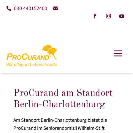
030 440152400
ProCurand am Standort
Berlin-Charlottenburg
Am Standort Berlin-Charlottenburg bietet die
ProCurand im Seniorendomizil Wilhelm-Stift