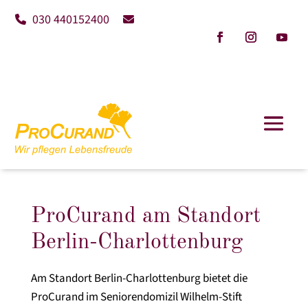
030 440152400
ProCurand am Standort
Berlin-Charlottenburg
Am Standort Berlin-Charlottenburg bietet die
ProCurand im Seniorendomizil Wilhelm-Stift