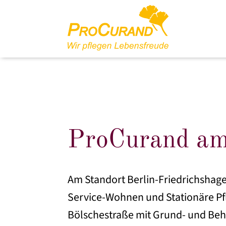
ProCurand am 
Am Standort Berlin-Friedrichshage
Service-Wohnen und Stationäre Pf
Bölschestraße mit Grund- und Beh