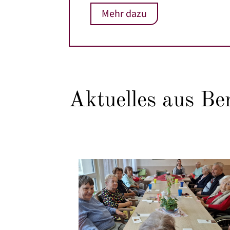
Mehr dazu
Aktuelles aus Be