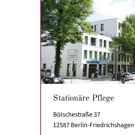
Stationäre Pflege
Bölschestraße 37
12587 Berlin-Friedrichshagen