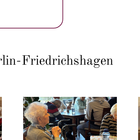
rlin-Friedrichshagen