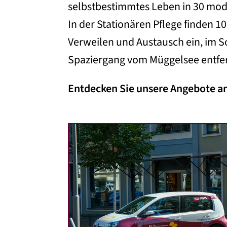
selbstbestimmtes Leben in 30 mode
In der Stationären Pflege finden 
Verweilen und Austausch ein, im S
Spaziergang vom Müggelsee entfer
Entdecken Sie unsere Angebote am