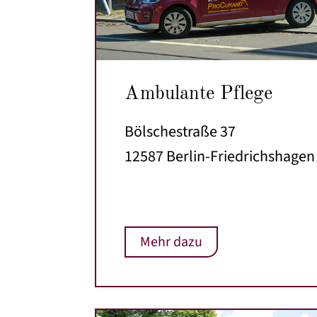
Ambulante Pflege
Bölschestraße 37
12587 Berlin-Friedrichshagen
Mehr dazu