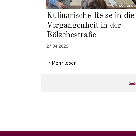
© ProCurand
Kulinarische Reise in die
Vergangenheit in der
Bölschestraße
27.04.2026
Mehr lesen
Seit