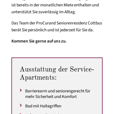
ist bereits in der monatlichen Miete enthalten und
unterstützt Sie zuverlässig im Alltag.
Das Team der ProCurand Seniorenresidenz Cottbus
berät Sie persönlich und ist jederzeit für Sie da.
Kommen Sie gerne auf uns zu.
Ausstattung der Service-
Apartments:
Barrierearm und seniorengerecht für
mehr Sicherheit und Komfort
Bad mit Haltegriffen