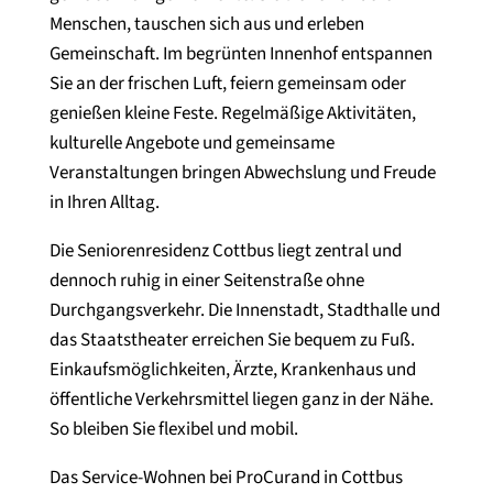
Menschen, tauschen sich aus und erleben
Gemeinschaft. Im begrünten Innenhof entspannen
Sie an der frischen Luft, feiern gemeinsam oder
genießen kleine Feste. Regelmäßige Aktivitäten,
kulturelle Angebote und gemeinsame
Veranstaltungen bringen Abwechslung und Freude
in Ihren Alltag.
Die Seniorenresidenz Cottbus liegt zentral und
dennoch ruhig in einer Seitenstraße ohne
Durchgangsverkehr. Die Innenstadt, Stadthalle und
das Staatstheater erreichen Sie bequem zu Fuß.
Einkaufsmöglichkeiten, Ärzte, Krankenhaus und
öffentliche Verkehrsmittel liegen ganz in der Nähe.
So bleiben Sie flexibel und mobil.
Das Service-Wohnen bei ProCurand in Cottbus