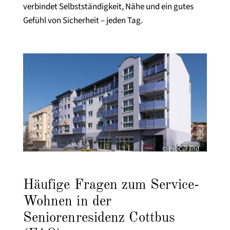
verbindet Selbstständigkeit, Nähe und ein gutes
Gefühl von Sicherheit – jeden Tag.
© ProCurand
Häufige Fragen zum Service-
Wohnen in der
Seniorenresidenz Cottbus