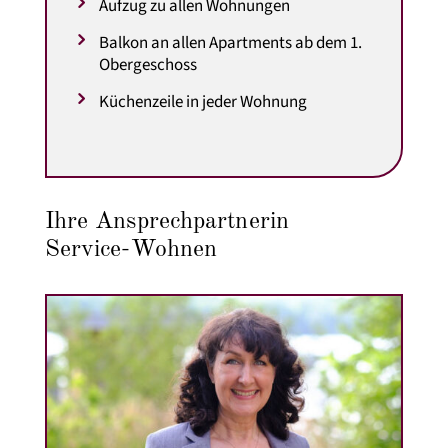
Aufzug zu allen Wohnungen
Balkon an allen Apartments ab dem 1.
Obergeschoss
Küchenzeile in jeder Wohnung
Ihre Ansprechpartnerin
Service-Wohnen