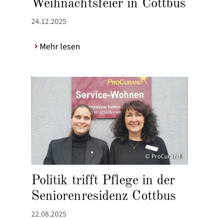
Weihnachtsfeier in Cottbus
24.12.2025
Mehr lesen
© ProCurand
Politik trifft Pflege in der
Seniorenresidenz Cottbus
22.08.2025