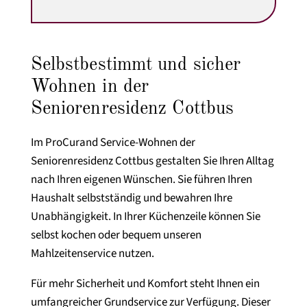
Selbstbestimmt und sicher
Wohnen in der
Seniorenresidenz Cottbus
Im ProCurand Service-Wohnen der
Seniorenresidenz Cottbus gestalten Sie Ihren Alltag
nach Ihren eigenen Wünschen. Sie führen Ihren
Haushalt selbstständig und bewahren Ihre
Unabhängigkeit. In Ihrer Küchenzeile können Sie
selbst kochen oder bequem unseren
Mahlzeitenservice nutzen.
Für mehr Sicherheit und Komfort steht Ihnen ein
umfangreicher Grundservice zur Verfügung. Dieser