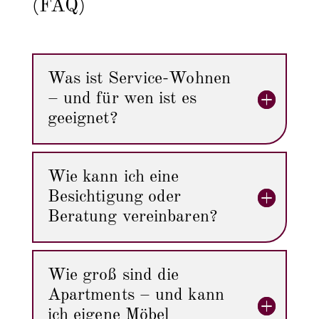
(FAQ)
Was ist Service-Wohnen
– und für wen ist es
geeignet?
Wie kann ich eine
Besichtigung oder
Beratung vereinbaren?
Wie groß sind die
Apartments – und kann
ich eigene Möbel