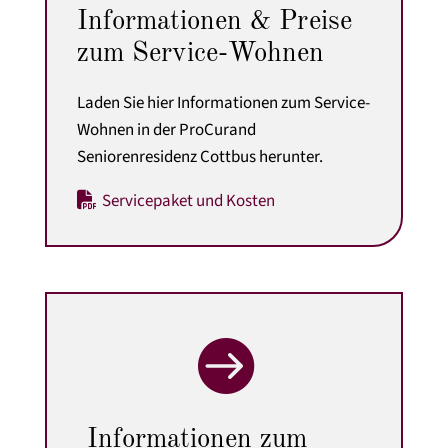
Informationen & Preise
zum Service-Wohnen
Laden Sie hier Informationen zum Service-
Wohnen in der ProCurand
Seniorenresidenz Cottbus herunter.
Servicepaket und Kosten

Informationen zum