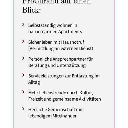
ProCurand auf einen
Blick:
Selbstständig wohnen in
barrierearmen Apartments
Sicher leben mit Hausnotruf
(Vermittlung an externen Dienst)
Persönliche Ansprechpartner für
Beratung und Unterstützung
Serviceleistungen zur Entlastung im
Alltag
Mehr Lebensfreude durch Kultur,
Freizeit und gemeinsame Aktivitäten
Herzliche Gemeinschaft mit
lebendigem Miteinander