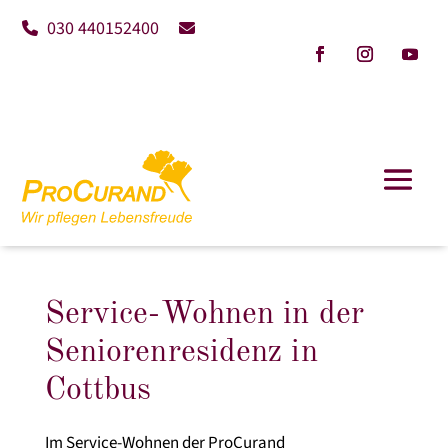
030 440152400
Service-Wohnen in der
Seniorenresidenz in
Cottbus
Im Service-Wohnen der ProCurand