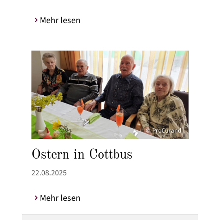
Mehr lesen
© ProCurand
Ostern in Cottbus
22.08.2025
Mehr lesen