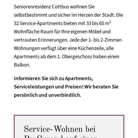
Seniorenresidenz Cottbus wohnen Sie
selbstbestimmt und sicher im Herzen der Stadt. Die
32 Service-Apartments bieten mit 33 bis 65 m²
Wohnfläche Raum für Ihre eigenen Möbel und
vertrauten Erinnerungen. Jede der 1- bis 2-Zimmer-
Wohnungen verfügt über eine Küchenzeile, alle
Apartments ab dem 1. Obergeschoss haben einen
Balkon.
Informieren Sie sich zu Apartments,
Serviceleistungen und Preisen! Wir beraten Sie
persönlich und unverbindlich.
Service-Wohnen bei