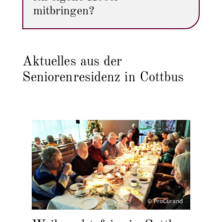
mitbringen?
Aktuelles aus der
Seniorenresidenz in Cottbus
© ProCurand