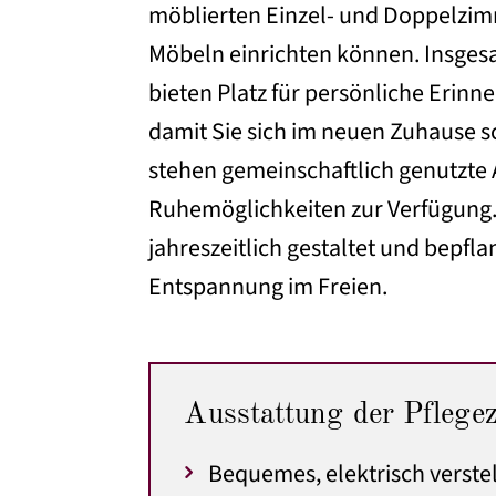
möblierten Einzel- und Doppelzim
Möbeln einrichten können. Insges
bieten Platz für persönliche Erin
damit Sie sich im neuen Zuhause s
stehen gemeinschaftlich genutzte
Ruhemöglichkeiten zur Verfügung. 
jahreszeitlich gestaltet und bepfl
Entspannung im Freien.
Ausstattung der Pflege
Bequemes, elektrisch verstel