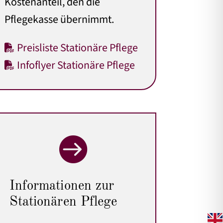
Kostenanteil, den die
Pflegekasse übernimmt.
Preisliste Stationäre Pflege
Infoflyer Stationäre Pflege

Informationen zur
Stationären Pflege