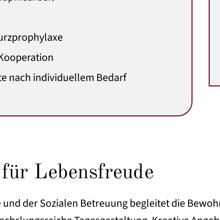
urzprophylaxe
 Kooperation
e nach individuellem Bedarf
für Lebensfreude
 und der Sozialen Betreuung begleitet die Bewoh