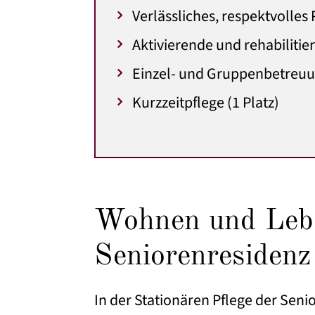
Verlässliches, respektvolles
Aktivierende und rehabilitie
Einzel- und Gruppenbetreu
Kurzzeitpflege (1 Platz)
Wohnen und Lebe
Seniorenresiden
In der Stationären Pflege der Sen