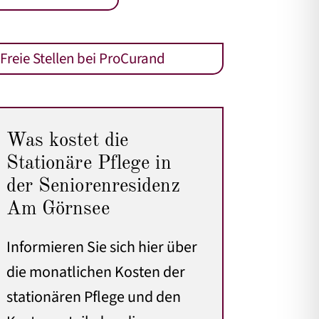
Freie Stellen bei ProCurand
Was kostet die
Stationäre Pflege in
der Seniorenresidenz
Am Görnsee
Informieren Sie sich hier über
die monatlichen Kosten der
stationären Pflege
und den