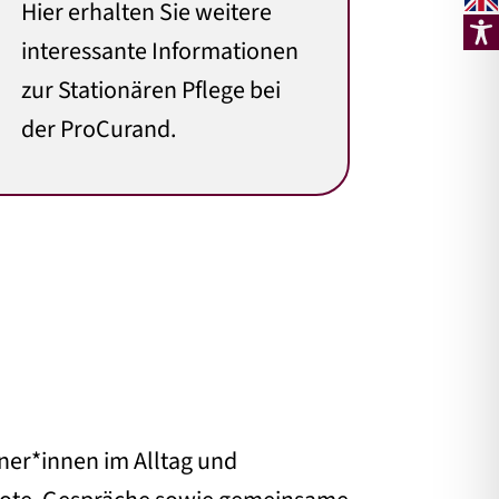
Hier erhalten Sie weitere
interessante Informationen
zur Stationären Pflege bei
der ProCurand.
ner*innen im Alltag und