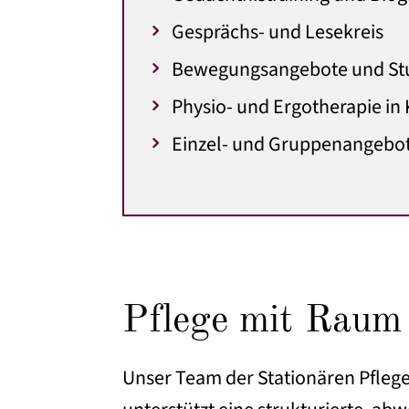
Gesprächs- und Lesekreis
Bewegungsangebote und St
Physio- und Ergotherapie in
Einzel- und Gruppenangebot
Pflege mit Raum 
Unser Team der Stationären Pflege