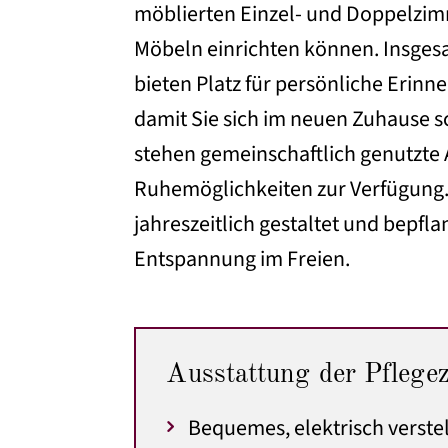
möblierten Einzel- und Doppelzim
Möbeln einrichten können. Insges
bieten Platz für persönliche Erin
damit Sie sich im neuen Zuhause s
stehen gemeinschaftlich genutzte
Ruhemöglichkeiten zur Verfügung. 
jahreszeitlich gestaltet und bepfl
Entspannung im Freien.
Ausstattung der Pflege
Bequemes, elektrisch verstel