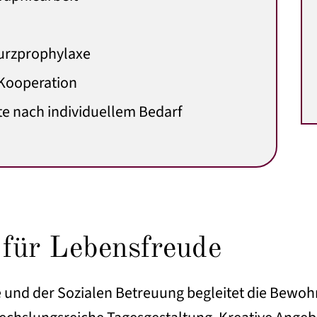
urzprophylaxe
 Kooperation
e nach individuellem Bedarf
für Lebensfreude
 und der Sozialen Betreuung begleitet die Bewoh