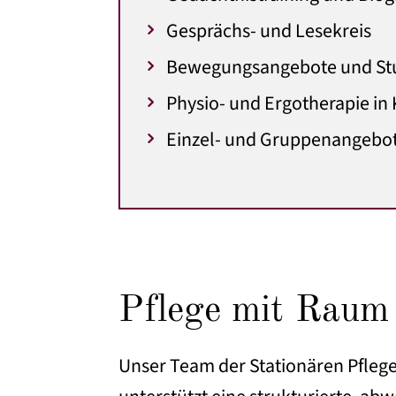
Gesprächs- und Lesekreis
Bewegungsangebote und St
Physio- und Ergotherapie in
Einzel- und Gruppenangebot
Pflege mit Raum 
Unser Team der Stationären Pflege