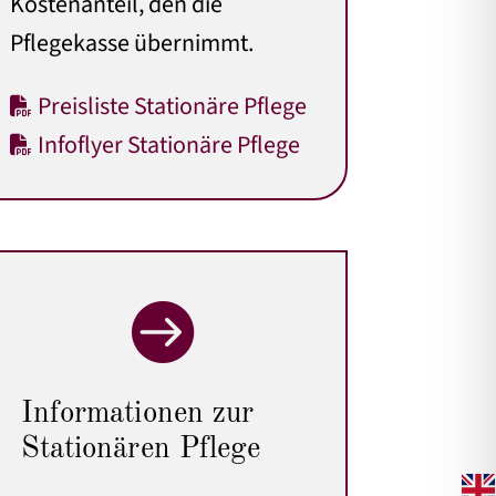
Kostenanteil, den die
Pflegekasse übernimmt.
Preisliste Stationäre Pflege
Infoflyer Stationäre Pflege

Informationen zur
Stationären Pflege