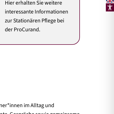
Hier erhalten Sie weitere
interessante Informationen
zur Stationären Pflege bei
der ProCurand.
ner*innen im Alltag und