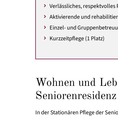
Verlässliches, respektvolles
Aktivierende und rehabilitie
Einzel- und Gruppenbetreu
Kurzzeitpflege (1 Platz)
Wohnen und Lebe
Seniorenresiden
In der Stationären Pflege der Sen