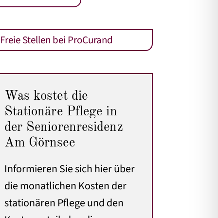
Freie Stellen bei ProCurand
Was kostet die
Stationäre Pflege in
der Seniorenresidenz
Am Görnsee
Informieren Sie sich hier über
die monatlichen Kosten der
stationären Pflege
und den