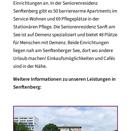
Einrichtungen an. In der Seniorenresidenz
Senftenberg gibt es 50 barrierearme Apartments im
Service-Wohnen und 69 Pflegeplätze in der
Stationären Pflege. Die Seniorenresidenz Sanft am
See ist auf Demenz spezialisiert und bietet 48 Plätze
für Menschen mit Demenz. Beide Einrichtungen
liegen nah am Senftenberger See, dort wo andere
Urlaub machen! Einkaufsmöglichkeiten und Cafés
sind in der Nähe.
Weitere Informationen zu unseren Leistungen in
Senftenberg: