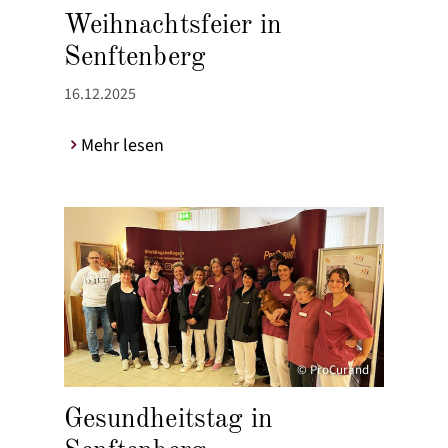
Weihnachtsfeier in
Senftenberg
16.12.2025
Mehr lesen
© ProCurand
Gesundheitstag in