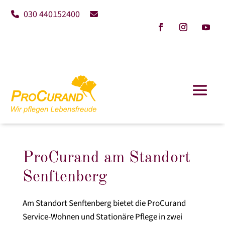
030 440152400
ProCurand am Standort
Senftenberg
Am Standort Senftenberg bietet die ProCurand
Service-Wohnen und Stationäre Pflege in zwei