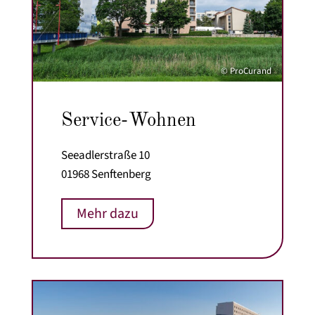
© ProCurand
Service-Wohnen
Seeadlerstraße 10
01968 Senftenberg
Mehr dazu