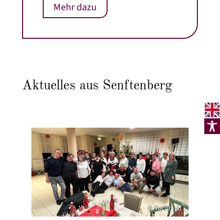
Mehr dazu
Aktuelles aus Senftenberg
© ProCurand