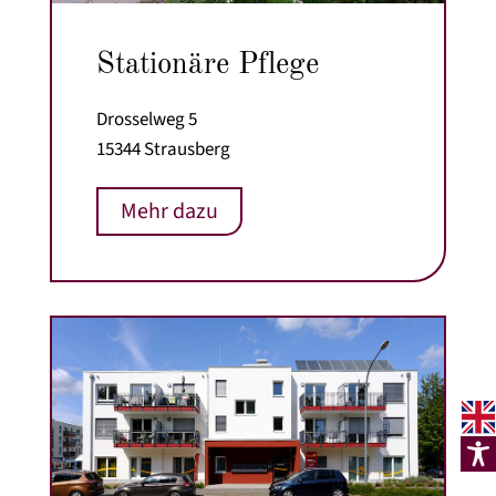
Stationäre Pflege
Drosselweg 5
15344 Strausberg
Mehr dazu