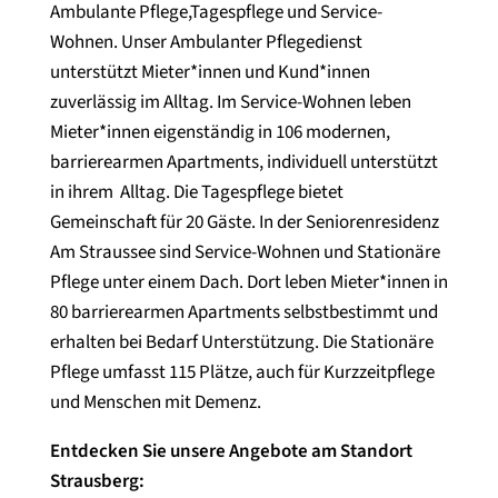
Ambulante Pflege,Tagespflege und Service-
Wohnen. Unser Ambulanter Pflegedienst
unterstützt Mieter*innen und Kund*innen
zuverlässig im Alltag. Im Service-Wohnen leben
Mieter*innen eigenständig in 106 modernen,
barrierearmen Apartments, individuell unterstützt
in ihrem Alltag. Die Tagespflege bietet
Gemeinschaft für 20 Gäste. In der Seniorenresidenz
Am Straussee sind Service-Wohnen und Stationäre
Pflege unter einem Dach. Dort leben Mieter*innen in
80 barrierearmen Apartments selbstbestimmt und
erhalten bei Bedarf Unterstützung. Die Stationäre
Pflege umfasst 115 Plätze, auch für Kurzzeitpflege
und Menschen mit Demenz.
Entdecken Sie unsere Angebote am Standort
Strausberg: