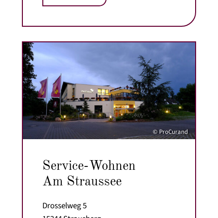
© ProCurand
Service-Wohnen
Am Straussee
Drosselweg 5