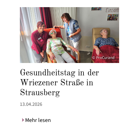
© ProCurand
Gesundheitstag in der
Wriezener Straße in
Strausberg
13.04.2026
Mehr lesen