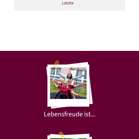
Letzte
Lebensfreude ist...