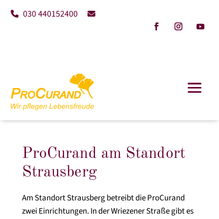
030 440152400
ProCurand am Standort
Strausberg
Am Standort Strausberg betreibt die ProCurand
zwei Einrichtungen. In der Wriezener Straße gibt es