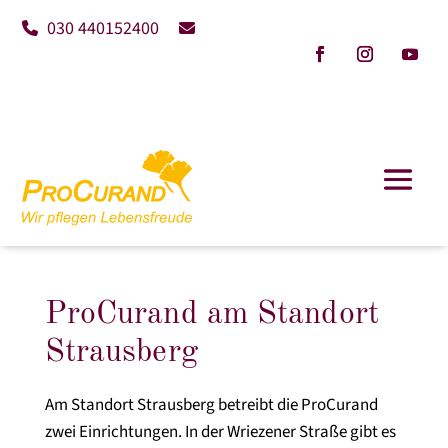
030 440152400
ProCurand am Standort
Strausberg
Am Standort Strausberg betreibt die ProCurand
zwei Einrichtungen. In der Wriezener Straße gibt es