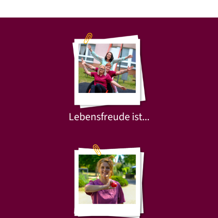
Lebensfreude ist...