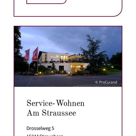
© ProCurand
Service-Wohnen
Am Straussee
Drosselweg 5