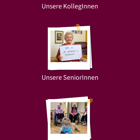
Unsere KollegInnen
Unsere SeniorInnen