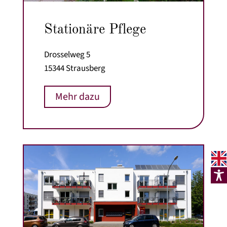
Stationäre Pflege
Drosselweg 5
15344 Strausberg
Mehr dazu