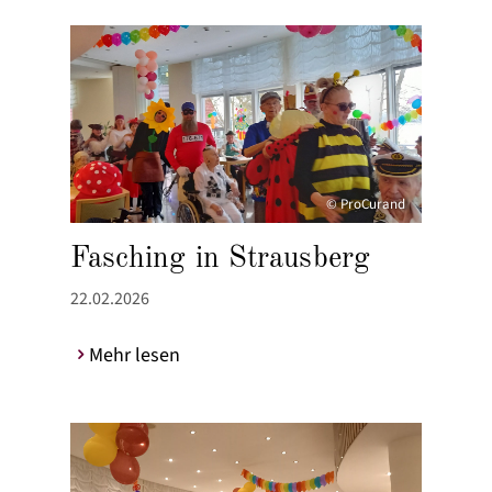
© ProCurand
Fasching in Strausberg
22.02.2026
Mehr lesen