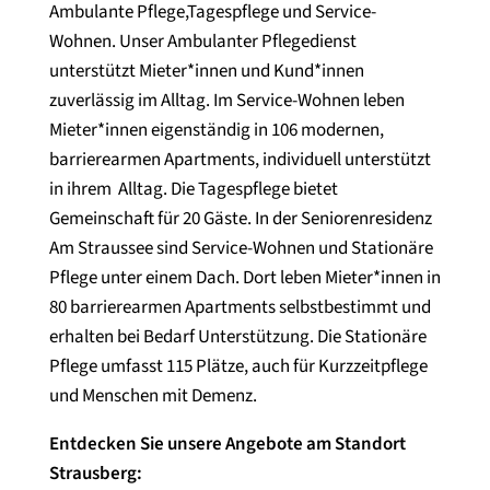
Ambulante Pflege,Tagespflege und Service-
Wohnen. Unser Ambulanter Pflegedienst
unterstützt Mieter*innen und Kund*innen
zuverlässig im Alltag. Im Service-Wohnen leben
Mieter*innen eigenständig in 106 modernen,
barrierearmen Apartments, individuell unterstützt
in ihrem Alltag. Die Tagespflege bietet
Gemeinschaft für 20 Gäste. In der Seniorenresidenz
Am Straussee sind Service-Wohnen und Stationäre
Pflege unter einem Dach. Dort leben Mieter*innen in
80 barrierearmen Apartments selbstbestimmt und
erhalten bei Bedarf Unterstützung. Die Stationäre
Pflege umfasst 115 Plätze, auch für Kurzzeitpflege
und Menschen mit Demenz.
Entdecken Sie unsere Angebote am Standort
Strausberg: