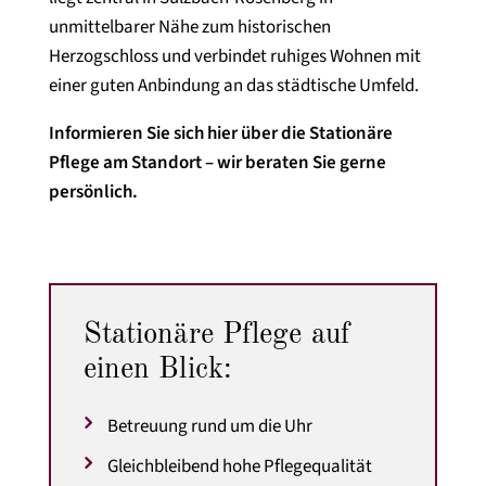
unmittelbarer Nähe zum historischen
Herzogschloss und verbindet ruhiges Wohnen mit
einer guten Anbindung an das städtische Umfeld.
Informieren Sie sich hier über die Stationäre
Pflege am Standort – wir beraten Sie gerne
persönlich.
Stationäre Pflege auf
einen Blick:
Betreuung rund um die Uhr
Gleichbleibend hohe Pflegequalität