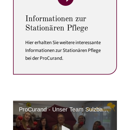
Informationen zur
Stationären Pflege
Hier erhalten Sie weitere interessante
Informationen zur Stationären Pflege
bei der ProCurand.