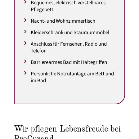
Bequemes, elektrisch verstellbares
Pflegebett
Nacht- und Wohnzimmertisch
Kleiderschrank und Stauraummöbel
Anschluss für Fernsehen, Radio und
Telefon
Barrierearmes Bad mit Haltegriffen
Persönliche Notrufanlage am Bett und
im Bad
Wir pflegen Lebensfreude bei