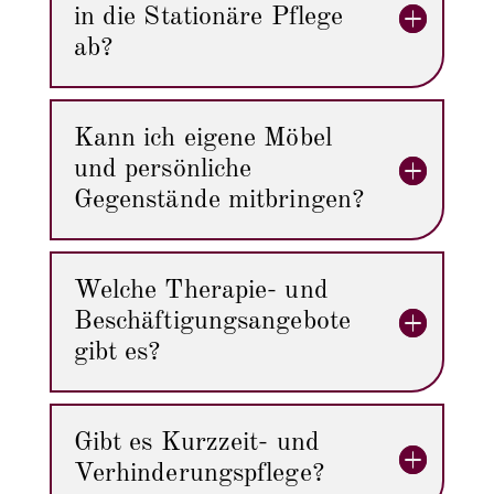
in die Stationäre Pflege
ab?
Kann ich eigene Möbel
und persönliche
Gegenstände mitbringen?
Welche Therapie- und
Beschäftigungsangebote
gibt es?
Gibt es Kurzzeit- und
Verhinderungspflege?