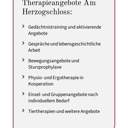
Therapieangebote Am
Herzogschloss:
Gedächtnistraining und aktivierende
Angebote
Gespräche und lebensgeschichtliche
Arbeit
Bewegungsangebote und
Sturzprophylaxe
Physio- und Ergotherapie in
Kooperation
Einzel- und Gruppenangebote nach
individuellem Bedarf
Tiertherapien und weitere Angebote