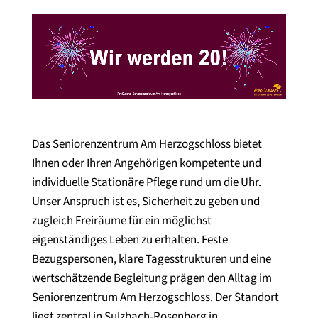
Video-
Player
Das Seniorenzentrum Am Herzogschloss bietet
Ihnen oder Ihren Angehörigen kompetente und
individuelle Stationäre Pflege rund um die Uhr.
Unser Anspruch ist es, Sicherheit zu geben und
zugleich Freiräume für ein möglichst
eigenständiges Leben zu erhalten. Feste
Bezugspersonen, klare Tagesstrukturen und eine
wertschätzende Begleitung prägen den Alltag im
Seniorenzentrum Am Herzogschloss. Der Standort
liegt zentral in Sulzbach-Rosenberg in