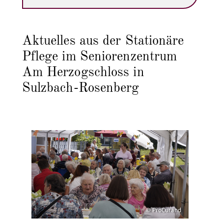
Aktuelles aus der Stationäre
Pflege im Seniorenzentrum
Am Herzogschloss in
Sulzbach-Rosenberg
© ProCurand