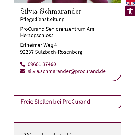
Silvia Schmarander
Pflegedienstleitung
ProCurand Seniorenzentrum Am
Herzogschloss
Erlheimer Weg 4
92237 Sulzbach-Rosenberg
09661 87460
silvia.schmarander@procurand.de
Freie Stellen bei ProCurand