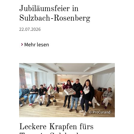
Jubiläumsfeier in
Sulzbach-Rosenberg
22.07.2026
Mehr lesen
© ProCurand
Leckere Krapfen fürs