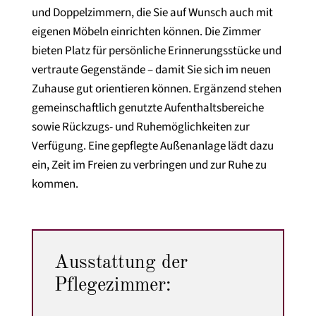
und Doppelzimmern, die Sie auf Wunsch auch mit
eigenen Möbeln einrichten können. Die Zimmer
bieten Platz für persönliche Erinnerungsstücke und
vertraute Gegenstände – damit Sie sich im neuen
Zuhause gut orientieren können. Ergänzend stehen
gemeinschaftlich genutzte Aufenthaltsbereiche
sowie Rückzugs- und Ruhemöglichkeiten zur
Verfügung. Eine gepflegte Außenanlage lädt dazu
ein, Zeit im Freien zu verbringen und zur Ruhe zu
kommen.
Ausstattung der
Pflegezimmer: