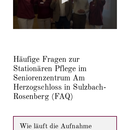
Häufige Fragen zur
Stationären Pflege im
Seniorenzentrum Am
Herzogschloss in Sulzbach-
Rosenberg (FAQ)
Wie läuft die Aufnahme