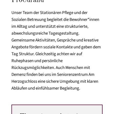
ProCurand
Unser Team der Stationären Pflege und der
Sozialen Betreuung begleitet die Bewohner*innen
im Alltag und unterstützt eine strukturierte,
abwechslungsreiche Tagesgestaltung.
Gemeinsame Aktivitäten, Gespräche und kreative
Angebote fördern soziale Kontakte und geben dem
Tag Struktur. Gleichzeitig achten wir auf
Ruhephasen und persönliche
Rückzugsmöglichkeiten. Auch Menschen mit
Demenz finden bei uns im Seniorenzentrum Am
Herzogschloss eine sichere Umgebung mit klaren
Abläufen und einfühlsamer Begleitung.