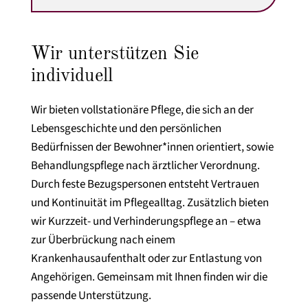
Wir unterstützen Sie
individuell
Wir bieten vollstationäre Pflege, die sich an der
Lebensgeschichte und den persönlichen
Bedürfnissen der Bewohner*innen orientiert, sowie
Behandlungspflege nach ärztlicher Verordnung.
Durch feste Bezugspersonen entsteht Vertrauen
und Kontinuität im Pflegealltag. Zusätzlich bieten
wir Kurzzeit- und Verhinderungspflege an – etwa
zur Überbrückung nach einem
Krankenhausaufenthalt oder zur Entlastung von
Angehörigen. Gemeinsam mit Ihnen finden wir die
passende Unterstützung.