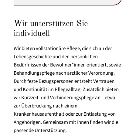
Wir unterstützen Sie
individuell
Wir bieten vollstationäre Pflege, die sich an der
Lebensgeschichte und den persönlichen
Bedürfnissen der Bewohner*innen orientiert, sowie
Behandlungspflege nach ärztlicher Verordnung.
Durch feste Bezugspersonen entsteht Vertrauen
und Kontinuität im Pflegealltag. Zusätzlich bieten
wir Kurzzeit- und Verhinderungspflege an – etwa
zur Überbrückung nach einem
Krankenhausaufenthalt oder zur Entlastung von
Angehörigen. Gemeinsam mit Ihnen finden wir die
passende Unterstützung.