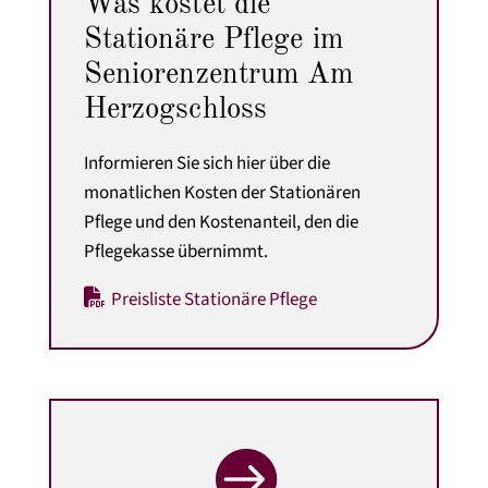
Was kostet die
Stationäre Pflege im
Seniorenzentrum Am
Herzogschloss
Informieren Sie sich hier über die
monatlichen Kosten der Stationären
Pflege
und den Kostenanteil, den die
Pflegekasse übernimmt.
Preisliste Stationäre Pflege
