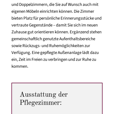
und Doppelzimmern, die Sie auf Wunsch auch mit
eigenen Möbeln einrichten können. Die Zimmer
bieten Platz für persönliche Erinnerungsstücke und
vertraute Gegenstände – damit Sie sich im neuen
Zuhause gut orientieren können. Ergänzend stehen
gemeinschaftlich genutzte Aufenthaltsbereiche
sowie Rückzugs- und Ruhemöglichkeiten zur
Verfügung. Eine gepflegte Außenanlage lädt dazu
ein, Zeit im Freien zu verbringen und zur Ruhe zu
kommen.
Ausstattung der
Pflegezimmer: