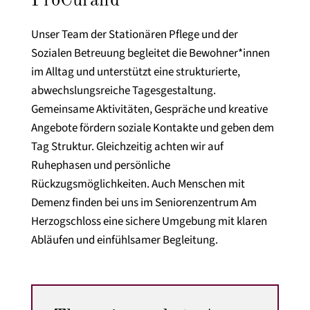
ProCurand
Unser Team der Stationären Pflege und der
Sozialen Betreuung begleitet die Bewohner*innen
im Alltag und unterstützt eine strukturierte,
abwechslungsreiche Tagesgestaltung.
Gemeinsame Aktivitäten, Gespräche und kreative
Angebote fördern soziale Kontakte und geben dem
Tag Struktur. Gleichzeitig achten wir auf
Ruhephasen und persönliche
Rückzugsmöglichkeiten. Auch Menschen mit
Demenz finden bei uns im Seniorenzentrum Am
Herzogschloss eine sichere Umgebung mit klaren
Abläufen und einfühlsamer Begleitung.