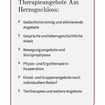
Therapieangebote Am
Herzogschloss:
Gedächtnistraining und aktivierende
Angebote
Gespräche und lebensgeschichtliche
Arbeit
Bewegungsangebote und
Sturzprophylaxe
Physio- und Ergotherapie in
Kooperation
Einzel- und Gruppenangebote nach
individuellem Bedarf
Tiertherapien und weitere Angebote