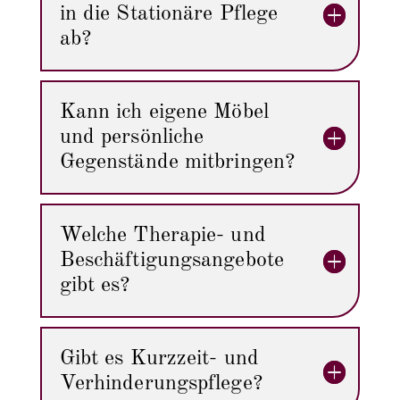
in die Stationäre Pflege
ab?
Kann ich eigene Möbel
und persönliche
Gegenstände mitbringen?
Welche Therapie- und
Beschäftigungsangebote
gibt es?
Gibt es Kurzzeit- und
Verhinderungspflege?