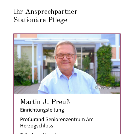
Ihr Ansprechpartner
Stationäre Pflege
© ProCurand
Martin J. Preuß
Einrichtungsleitung
ProCurand Seniorenzentrum Am
Herzogschloss