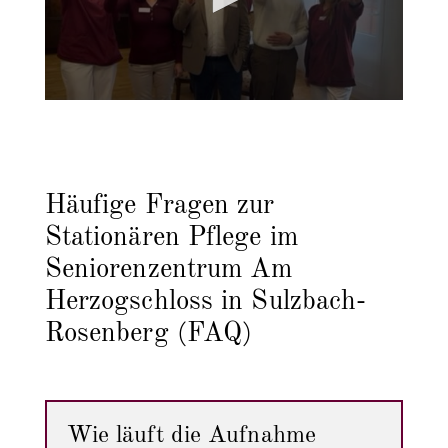
Häufige Fragen zur
Stationären Pflege im
Seniorenzentrum Am
Herzogschloss in Sulzbach-
Rosenberg (FAQ)
Wie läuft die Aufnahme