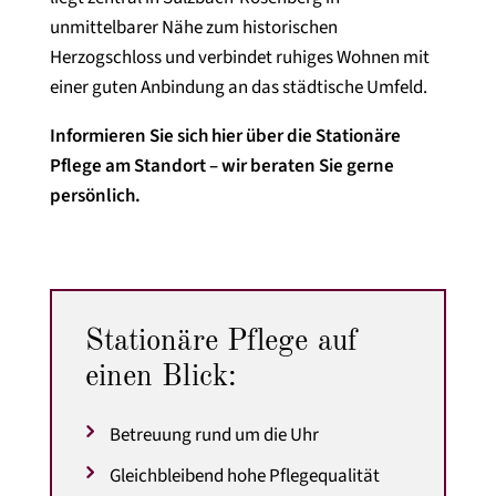
unmittelbarer Nähe zum historischen
Herzogschloss und verbindet ruhiges Wohnen mit
einer guten Anbindung an das städtische Umfeld.
Informieren Sie sich hier über die Stationäre
Pflege am Standort – wir beraten Sie gerne
persönlich.
Stationäre Pflege auf
einen Blick:
Betreuung rund um die Uhr
Gleichbleibend hohe Pflegequalität