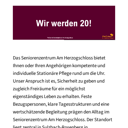
Video-
Player
Das Seniorenzentrum Am Herzogschloss bietet
Ihnen oder Ihren Angehörigen kompetente und
individuelle Stationäre Pflege rund um die Uhr.
Unser Anspruch ist es, Sicherheit zu geben und
zugleich Freiräume für ein möglichst
eigenständiges Leben zu erhalten. Feste
Bezugspersonen, klare Tagesstrukturen und eine
wertschätzende Begleitung prägen den Alltag im
Seniorenzentrum Am Herzogschloss. Der Standort
liegt zentral in Sulzbach-Rosenberg in