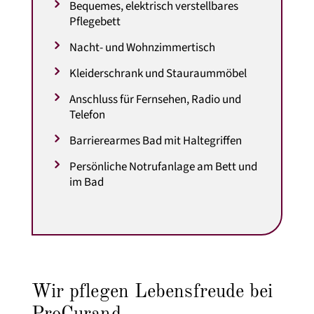
Bequemes, elektrisch verstellbares
Pflegebett
Nacht- und Wohnzimmertisch
Kleiderschrank und Stauraummöbel
Anschluss für Fernsehen, Radio und
Telefon
Barrierearmes Bad mit Haltegriffen
Persönliche Notrufanlage am Bett und
im Bad
Wir pflegen Lebensfreude bei