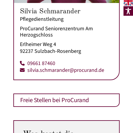
Silvia Schmarander
Pflegedienstleitung
ProCurand Seniorenzentrum Am
Herzogschloss
Erlheimer Weg 4
92237 Sulzbach-Rosenberg
09661 87460
silvia.schmarander@procurand.de
Freie Stellen bei ProCurand