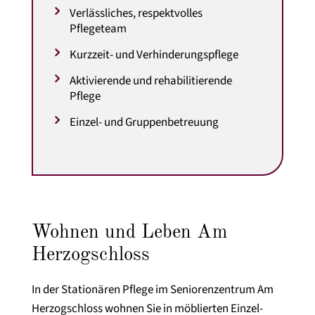
Verlässliches, respektvolles
Pflegeteam
Kurzzeit- und Verhinderungspflege
Aktivierende und rehabilitierende
Pflege
Einzel- und Gruppenbetreuung
Wohnen und Leben Am
Herzogschloss
In der Stationären Pflege im Seniorenzentrum Am
Herzogschloss wohnen Sie in möblierten Einzel-