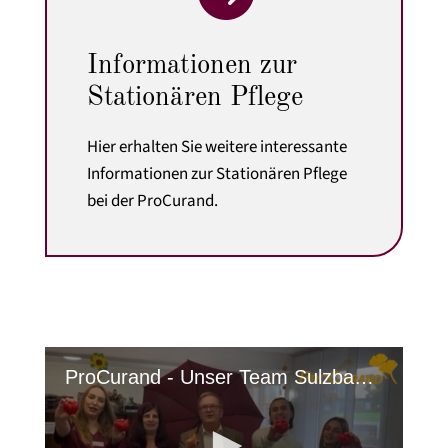
Informationen zur
Stationären Pflege
Hier erhalten Sie weitere interessante
Informationen zur Stationären Pflege
bei der ProCurand.