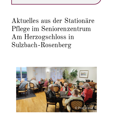
Aktuelles aus der Stationäre
Pflege im Seniorenzentrum
Am Herzogschloss in
Sulzbach-Rosenberg
© ProCurand