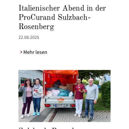
Italienischer Abend in der
ProCurand Sulzbach-
Rosenberg
22.08.2025
Mehr lesen
© ProCurand