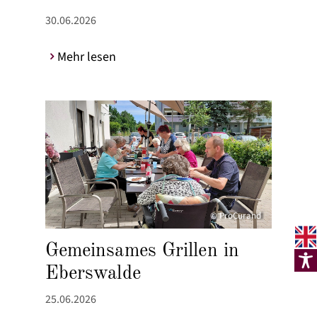
30.06.2026
Mehr lesen
© ProCurand
Gemeinsames Grillen in
Eberswalde
25.06.2026