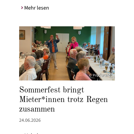
Mehr lesen
© ProCurand
Sommerfest bringt
Mieter*innen trotz Regen
zusammen
24.06.2026