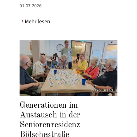
01.07.2026
Mehr lesen
© ProCurand
Generationen im
Austausch in der
Seniorenresidenz
Bölschestraße