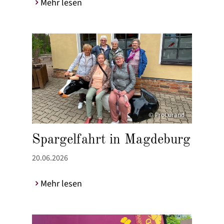
Mehr lesen
© ProCurand
Spargelfahrt in Magdeburg
20.06.2026
Mehr lesen