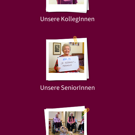
Unsere KollegInnen
Unsere SeniorInnen