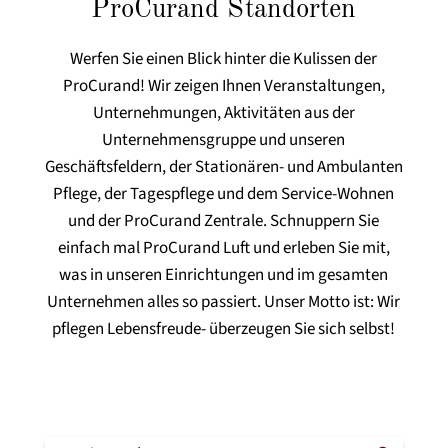
ProCurand Standorten
Werfen Sie einen Blick hinter die Kulissen der
ProCurand! Wir zeigen Ihnen Veranstaltungen,
Unternehmungen, Aktivitäten aus der
Unternehmensgruppe und unseren
Geschäftsfeldern, der Stationären- und Ambulanten
Pflege, der Tagespflege und dem Service-Wohnen
und der ProCurand Zentrale. Schnuppern Sie
einfach mal ProCurand Luft und erleben Sie mit,
was in unseren Einrichtungen und im gesamten
Unternehmen alles so passiert. Unser Motto ist: Wir
pflegen Lebensfreude- überzeugen Sie sich selbst!
Schaltfläche "Suchen
Suche