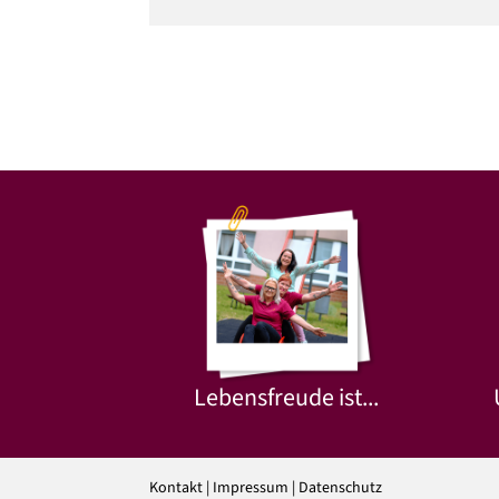
Lebensfreude ist...
Kontakt
|
Impressum
|
Datenschutz