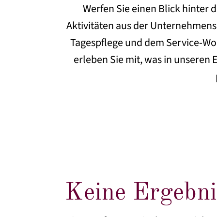
Werfen Sie einen Blick hinter
Aktivitäten aus der Unternehmens
Tagespflege und dem Service-Woh
erleben Sie mit, was in unseren 
Keine Ergebni