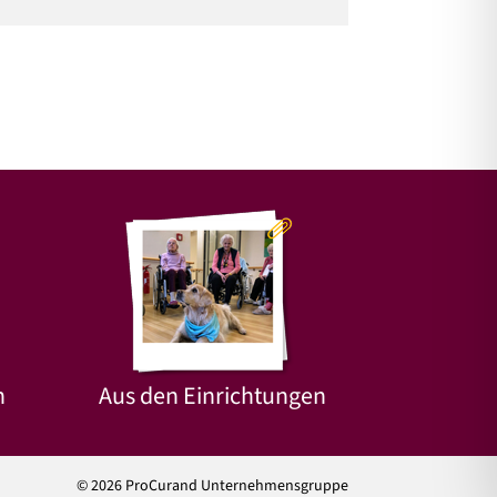
n
Aus den Einrichtungen
© 2026 ProCurand Unternehmensgruppe