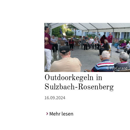
© ProCurand
Outdoorkegeln in
Sulzbach-Rosenberg
16.09.2024
Mehr lesen