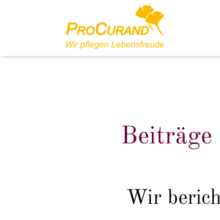
Beiträge
Wir beric