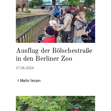
© ProCurand
Ausflug der Bölschestraße
in den Berliner Zoo
17.06.2024
Mehr lesen