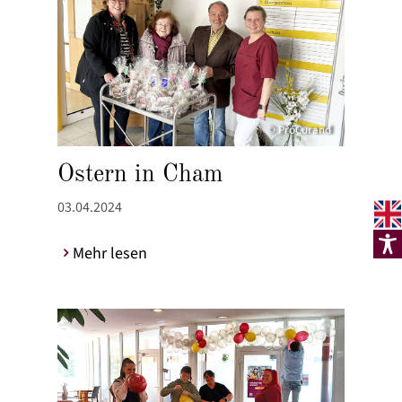
© ProCurand
Ostern in Cham
03.04.2024
Mehr lesen