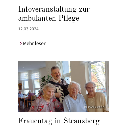
Infoveranstaltung zur
ambulanten Pflege
12.03.2024
Mehr lesen
© ProCurand
Frauentag in Strausberg