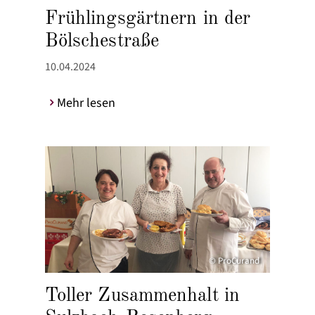
Frühlingsgärtnern in der
Bölschestraße
10.04.2024
Mehr lesen
© ProCurand
Toller Zusammenhalt in