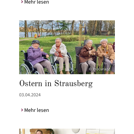
Mehr lesen
© ProCurand
Ostern in Strausberg
03.04.2024
Mehr lesen