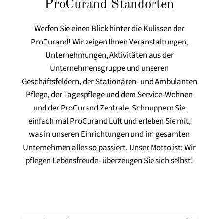
ProCurand Standorten
Werfen Sie einen Blick hinter die Kulissen der
ProCurand! Wir zeigen Ihnen Veranstaltungen,
Unternehmungen, Aktivitäten aus der
Unternehmensgruppe und unseren
Geschäftsfeldern, der Stationären- und Ambulanten
Pflege, der Tagespflege und dem Service-Wohnen
und der ProCurand Zentrale. Schnuppern Sie
einfach mal ProCurand Luft und erleben Sie mit,
was in unseren Einrichtungen und im gesamten
Unternehmen alles so passiert. Unser Motto ist: Wir
pflegen Lebensfreude- überzeugen Sie sich selbst!
Schaltfläche "Suchen
Suche