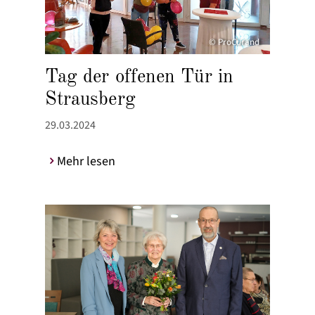
© ProCurand
Tag der offenen Tür in
Strausberg
29.03.2024
Mehr lesen