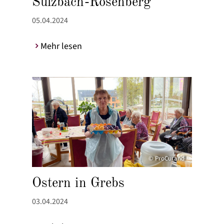
Sulzbach-Rosenberg
05.04.2024
Mehr lesen
© ProCurand
Ostern in Grebs
03.04.2024