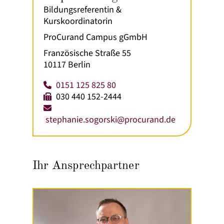
Bildungsreferentin &
Kurskoordinatorin
ProCurand Campus gGmbH
Französische Straße 55
10117 Berlin
0151 125 825 80
030 440 152-2444
stephanie.sogorski@procurand.de
Ihr Ansprechpartner