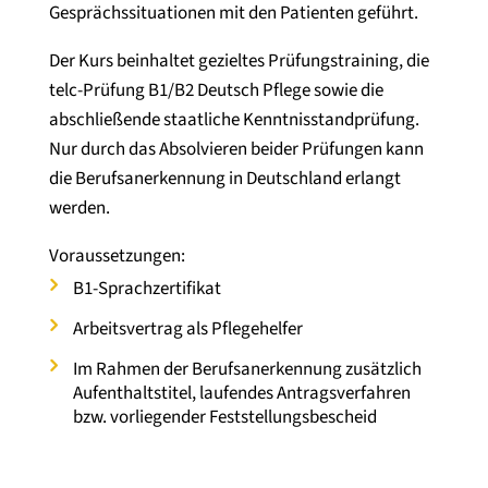
Gesprächssituationen mit den Patienten geführt.
Der Kurs beinhaltet gezieltes Prüfungstraining, die
telc-Prüfung B1/B2 Deutsch Pflege sowie die
abschließende staatliche Kenntnisstandprüfung.
Nur durch das Absolvieren beider Prüfungen kann
die Berufsanerkennung in Deutschland erlangt
werden.
Voraussetzungen:
B1-Sprachzertifikat
Arbeitsvertrag als Pflegehelfer
Im Rahmen der Berufsanerkennung zusätzlich
Aufenthaltstitel, laufendes Antragsverfahren
bzw. vorliegender Feststellungsbescheid