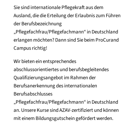
Sie sind internationale Pflegekraft aus dem
Ausland, die die Erteilung der Erlaubnis zum Führen
der Berufsbezeichnung
„Pflegefachfrau/Pflegefachmann“ in Deutschland
erlangen möchten? Dann sind Sie beim ProCurand
Campus richtig!
Wir bieten ein entsprechendes
abschlussorientiertes und berufsbegleitendes
Qualifizierungsangebot im Rahmen der
Berufsanerkennung des internationalen
Berufsabschlusses
„Pflegefachfrau/Pflegefachmann“ in Deutschland
an. Unsere Kurse sind AZAV-zertifiziert und können
mit einem Bildungsgutschein gefördert werden.