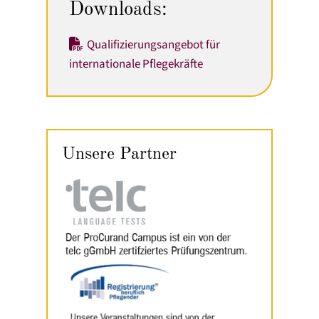
Downloads:
Qualifizierungsangebot für
internationale Pflegekräfte
Unsere Partner