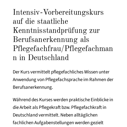
Intensiv-Vorbereitungskurs
auf die staatliche
Kenntnisstandprüfung zur
Berufsanerkennung als
Pflegefachfrau/Pflegefachman
n in Deutschland
Der Kurs vermittelt pflegefachliches Wissen unter
Anwendung von Pflegefachsprache im Rahmen der
Berufsanerkennung.
Während des Kurses werden praktische Einblicke in
die Arbeit als Pflegekraft bzw. Pflegefachkraft in
Deutschland vermittelt. Neben alltäglichen
fachlichen Aufgabenstellungen werden gezielt