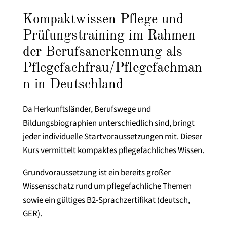
Kompaktwissen Pflege und
Prüfungstraining im Rahmen
der Berufsanerkennung als
Pflegefachfrau/Pflegefachman
n in Deutschland
Da Herkunftsländer, Berufswege und
Bildungsbiographien unterschiedlich sind, bringt
jeder individuelle Startvoraussetzungen mit. Dieser
Kurs vermittelt kompaktes pflegefachliches Wissen.
Grundvoraussetzung ist ein bereits großer
Wissensschatz rund um pflegefachliche Themen
sowie ein gültiges B2-Sprachzertifikat (deutsch,
GER).