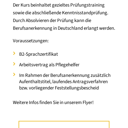
Der Kurs beinhaltet gezieltes Prüfungstraining
sowie die abschließende Kenntnisstandprüfung.
Durch Absolvieren der Prüfung kann die
Berufsanerkennung in Deutschland erlangt werden.
Voraussetzungen:
B2-Sprachzertifikat
Arbeitsvertrag als Pflegehelfer
Im Rahmen der Berufsanerkennung zusätzlich
Aufenthaltstitel, laufendes Antragsverfahren
bzw. vorliegender Feststellungsbescheid
Weitere Infos finden Sie in unserem Flyer!