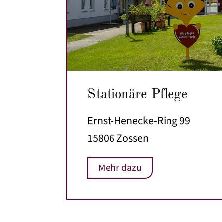
Stationäre Pflege
Ernst-Henecke-Ring 99
15806 Zossen
Mehr dazu