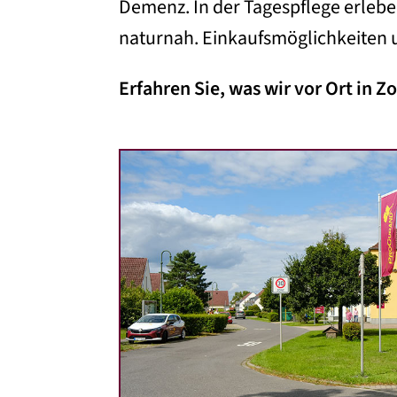
Demenz. In der Tagespflege erlebe
naturnah. Einkaufsmöglichkeiten 
Erfahren Sie, was wir vor Ort in 