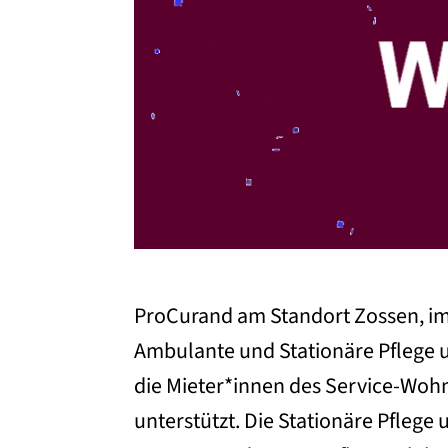
ProCurand am Standort Zossen, im
Ambulante und Stationäre Pflege 
die Mieter*innen des Service-Wohn
unterstützt. Die Stationäre Pflege