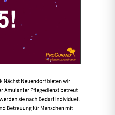
k Nächst Neuendorf bieten wir
r Amulanter Pflegedienst betreut
werden sie nach Bedarf individuell
 und Betreuung für Menschen mit