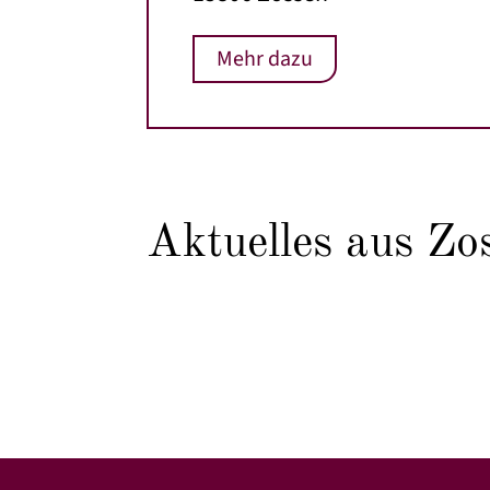
Mehr dazu
Aktuelles aus Zo