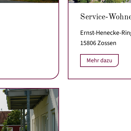
Service-Wohn
Ernst-Henecke-Rin
15806 Zossen
Mehr dazu