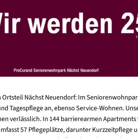
 Ortsteil Nächst Neuendorf: Im Seniorenwohnpar
und Tagespflege an, ebenso Service-Wohnen. Unse
en verlässlich. In 144 barrierearmen Apartments 
 umfasst 57 Pflegeplätze, darunter Kurzzeitpflege