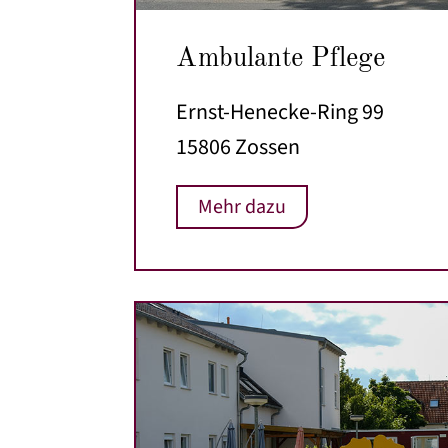
Ambulante Pflege
Ernst-Henecke-Ring 99
15806 Zossen
Mehr dazu