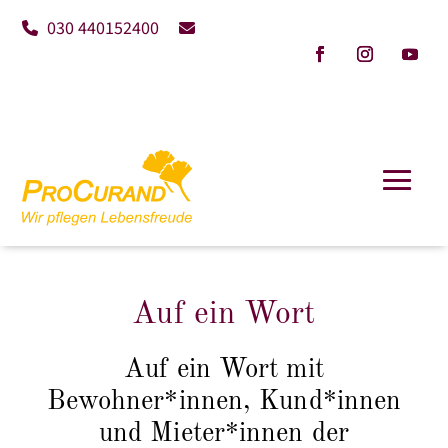
030 440152400
Auf ein Wort
Auf ein Wort mit
Bewohner*innen, Kund*innen
und Mieter*innen der