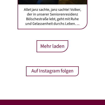
Allet janz sachte, janz sachte! Volker,
der in unserer Seniorenresidenz
Bölschestraße lebt, geht mit Ruhe
...
und Gelassenheit durchs Leben.
Mehr laden
Auf Instagram folgen