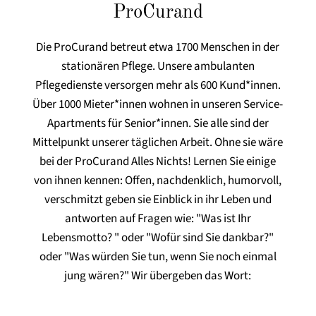
ProCurand
Die ProCurand betreut etwa 1700 Menschen in der
stationären Pflege. Unsere ambulanten
Pflegedienste versorgen mehr als 600 Kund*innen.
Über 1000 Mieter*innen wohnen in unseren Service-
Apartments für Senior*innen. Sie alle sind der
Mittelpunkt unserer täglichen Arbeit. Ohne sie wäre
bei der ProCurand Alles Nichts! Lernen Sie einige
von ihnen kennen: Offen, nachdenklich, humorvoll,
verschmitzt geben sie Einblick in ihr Leben und
antworten auf Fragen wie: "Was ist Ihr
Lebensmotto? " oder "Wofür sind Sie dankbar?"
oder "Was würden Sie tun, wenn Sie noch einmal
jung wären?" Wir übergeben das Wort: