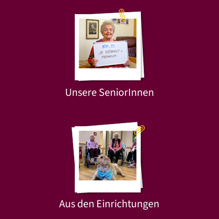
Unsere SeniorInnen
Aus den Einrichtungen