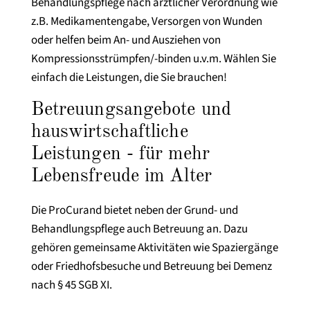
Behandlungspflege nach ärztlicher Verordnung wie
z.B. Medikamentengabe, Versorgen von Wunden
oder helfen beim An- und Ausziehen von
Kompressionsstrümpfen/-binden u.v.m. Wählen Sie
einfach die Leistungen, die Sie brauchen!
Betreuungsangebote und
hauswirtschaftliche
Leistungen - für mehr
Lebensfreude im Alter
Die ProCurand bietet neben der Grund- und
Behandlungspflege auch Betreuung an. Dazu
gehören gemeinsame Aktivitäten wie Spaziergänge
oder Friedhofsbesuche und Betreuung bei Demenz
nach § 45 SGB XI.