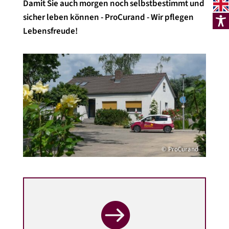
Damit Sie auch morgen noch selbstbestimmt und
sicher leben können - ProCurand - Wir pflegen
Lebensfreude!
© ProCurand
