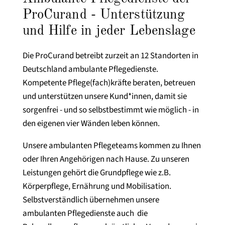
ProCurand - Unterstützung
und Hilfe in jeder Lebenslage
Die ProCurand betreibt zurzeit an 12 Standorten in
Deutschland ambulante Pflegedienste.
Kompetente Pflege(fach)kräfte beraten, betreuen
und unterstützen unsere Kund*innen, damit sie
sorgenfrei - und so selbstbestimmt wie möglich - in
den eigenen vier Wänden leben können.
Unsere ambulanten Pflegeteams kommen zu Ihnen
oder Ihren Angehörigen nach Hause. Zu unseren
Leistungen gehört die Grundpflege wie z.B.
Körperpflege, Ernährung und Mobilisation.
Selbstverständlich übernehmen unsere
ambulanten Pflegedienste auch die