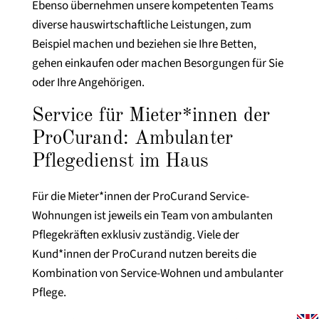
Ebenso übernehmen unsere kompetenten Teams
diverse hauswirtschaftliche Leistungen, zum
Beispiel machen und beziehen sie Ihre Betten,
gehen einkaufen oder machen Besorgungen für Sie
oder Ihre Angehörigen.
Service für Mieter*innen der
ProCurand: Ambulanter
Pflegedienst im Haus
Für die Mieter*innen der ProCurand Service-
Wohnungen ist jeweils ein Team von ambulanten
Pflegekräften exklusiv zuständig. Viele der
Kund*innen der ProCurand nutzen bereits die
Kombination von Service-Wohnen und ambulanter
Pflege.