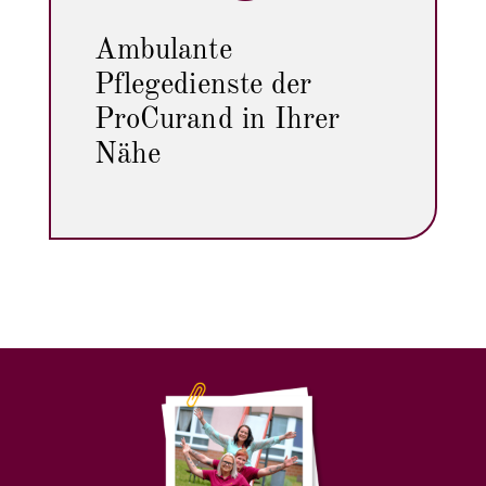
Ambulante
Pflegedienste der
ProCurand in Ihrer
Nähe