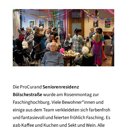
Die ProCurand
Seniorenresidenz
Bölschestraße
wurde am Rosenmontag zur
Faschinghochburg. Viele Bewohner*innen und
einige aus dem Team verkleideten sich farbenfroh
und fantasievoll und feierten fröhlich Fasching. Es
gab Kaffee und Kuchen und Sekt und Wein. Alle