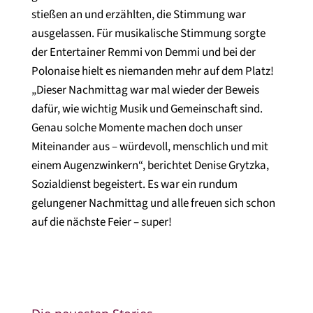
stießen an und erzählten, die Stimmung war
ausgelassen. Für musikalische Stimmung sorgte
der Entertainer Remmi von Demmi und bei der
Polonaise hielt es niemanden mehr auf dem Platz!
„Dieser Nachmittag war mal wieder der Beweis
dafür, wie wichtig Musik und Gemeinschaft sind.
Genau solche Momente machen doch unser
Miteinander aus – würdevoll, menschlich und mit
einem Augenzwinkern“, berichtet Denise Grytzka,
Sozialdienst begeistert. Es war ein rundum
gelungener Nachmittag und alle freuen sich schon
auf die nächste Feier – super!