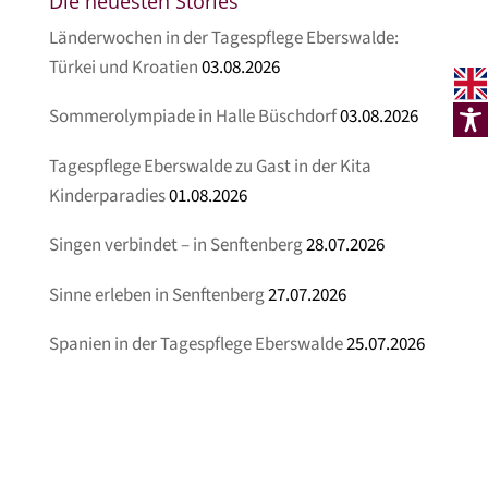
Die neuesten Stories
Länderwochen in der Tagespflege Eberswalde:
Türkei und Kroatien
03.08.2026
Sommerolympiade in Halle Büschdorf
03.08.2026
Tagespflege Eberswalde zu Gast in der Kita
Kinderparadies
01.08.2026
Singen verbindet – in Senftenberg
28.07.2026
Sinne erleben in Senftenberg
27.07.2026
Spanien in der Tagespflege Eberswalde
25.07.2026