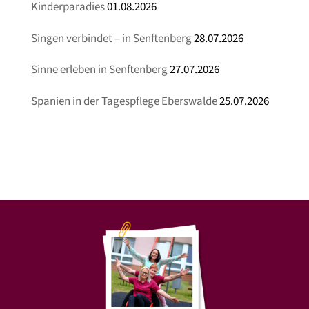
Kinderparadies
01.08.2026
Singen verbindet – in Senftenberg
28.07.2026
Sinne erleben in Senftenberg
27.07.2026
Spanien in der Tagespflege Eberswalde
25.07.2026