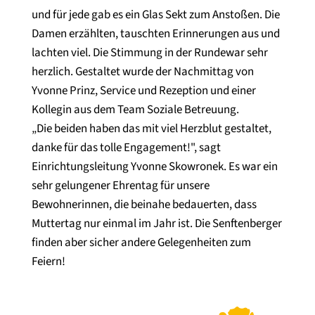
und für jede gab es ein Glas Sekt zum Anstoßen. Die
Damen erzählten, tauschten Erinnerungen aus und
lachten viel. Die Stimmung in der Rundewar sehr
herzlich. Gestaltet wurde der Nachmittag von
Yvonne Prinz, Service und Rezeption und einer
Kollegin aus dem Team Soziale Betreuung.
„Die beiden haben das mit viel Herzblut gestaltet,
danke für das tolle Engagement!", sagt
Einrichtungsleitung Yvonne Skowronek. Es war ein
sehr gelungener Ehrentag für unsere
Bewohnerinnen, die beinahe bedauerten, dass
Muttertag nur einmal im Jahr ist. Die Senftenberger
finden aber sicher andere Gelegenheiten zum
Feiern!