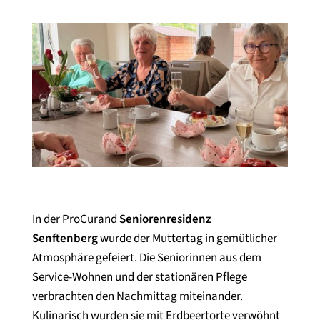
In der ProCurand
Seniorenresidenz
Senftenberg
wurde der Muttertag in gemütlicher
Atmosphäre gefeiert. Die Seniorinnen aus dem
Service-Wohnen und der stationären Pflege
verbrachten den Nachmittag miteinander.
Kulinarisch wurden sie mit Erdbeertorte verwöhnt