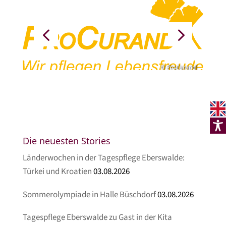
© ProCurand
Die neuesten Stories
Länderwochen in der Tagespflege Eberswalde:
Türkei und Kroatien
03.08.2026
Sommerolympiade in Halle Büschdorf
03.08.2026
Tagespflege Eberswalde zu Gast in der Kita