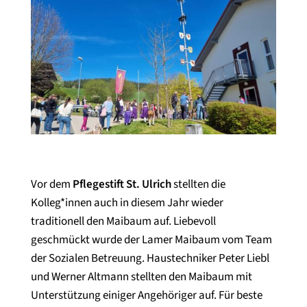
Vor dem
Pflegestift St. Ulrich
stellten die
Kolleg*innen auch in diesem Jahr wieder
traditionell den Maibaum auf. Liebevoll
geschmückt wurde der Lamer Maibaum vom Team
der Sozialen Betreuung. Haustechniker Peter Liebl
und Werner Altmann stellten den Maibaum mit
Unterstützung einiger Angehöriger auf. Für beste