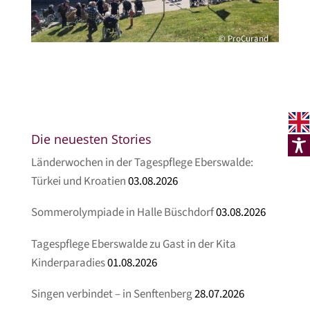
© ProCurand
Die neuesten Stories
Länderwochen in der Tagespflege Eberswalde:
Türkei und Kroatien
03.08.2026
Sommerolympiade in Halle Büschdorf
03.08.2026
Tagespflege Eberswalde zu Gast in der Kita
Kinderparadies
01.08.2026
Singen verbindet – in Senftenberg
28.07.2026