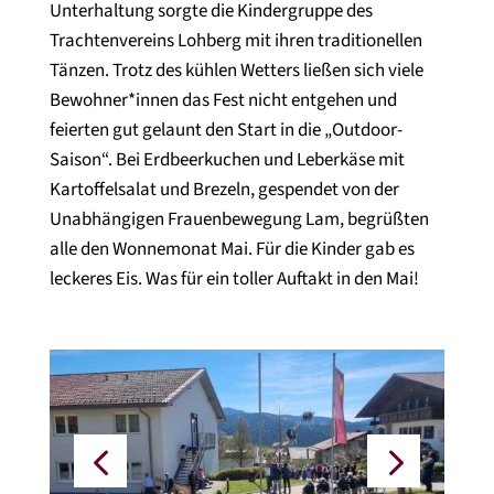
Unterhaltung sorgte die Kindergruppe des
Trachtenvereins Lohberg mit ihren traditionellen
Tänzen. Trotz des kühlen Wetters ließen sich viele
Bewohner*innen das Fest nicht entgehen und
feierten gut gelaunt den Start in die „Outdoor-
Saison“. Bei Erdbeerkuchen und Leberkäse mit
Kartoffelsalat und Brezeln, gespendet von der
Unabhängigen Frauenbewegung Lam, begrüßten
alle den Wonnemonat Mai. Für die Kinder gab es
leckeres Eis. Was für ein toller Auftakt in den Mai!