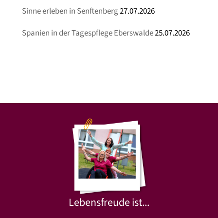
Sinne erleben in Senftenberg
27.07.2026
Spanien in der Tagespflege Eberswalde
25.07.2026
Lebensfreude ist...