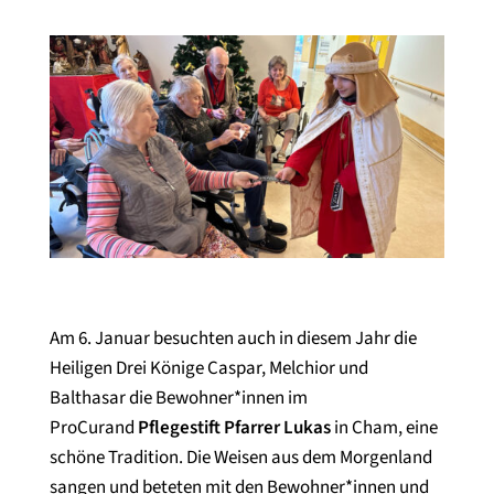
Am 6. Januar besuchten auch in diesem Jahr die
Heiligen Drei Könige Caspar, Melchior und
Balthasar die Bewohner*innen im
ProCurand
Pflegestift Pfarrer Lukas
in Cham, eine
schöne Tradition. Die Weisen aus dem Morgenland
sangen und beteten mit den Bewohner*innen und