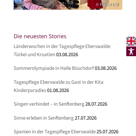
© ProCurand
Die neuesten Stories
Länderwochen in der Tagespflege Eberswalde:
Türkei und Kroatien
03.08.2026
Sommerolympiade in Halle Büschdorf
03.08.2026
Tagespflege Eberswalde zu Gast in der Kita
Kinderparadies
01.08.2026
Singen verbindet – in Senftenberg
28.07.2026
Sinne erleben in Senftenberg
27.07.2026
Spanien in der Tagespflege Eberswalde
25.07.2026