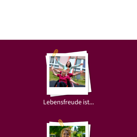
Lebensfreude ist...