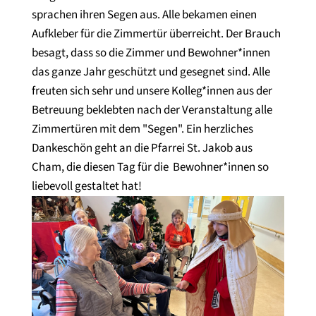
sprachen ihren Segen aus. Alle bekamen einen
Aufkleber für die Zimmertür überreicht. Der Brauch
besagt, dass so die Zimmer und Bewohner*innen
das ganze Jahr geschützt und gesegnet sind. Alle
freuten sich sehr und unsere Kolleg*innen aus der
Betreuung beklebten nach der Veranstaltung alle
Zimmertüren mit dem "Segen". Ein herzliches
Dankeschön geht an die Pfarrei St. Jakob aus
Cham, die diesen Tag für die Bewohner*innen so
liebevoll gestaltet hat!