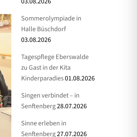
03.08.2026
Sommerolympiade in
Halle Büschdorf
03.08.2026
Tagespflege Eberswalde
zu Gast in der Kita
Kinderparadies
01.08.2026
Singen verbindet – in
Senftenberg
28.07.2026
Sinne erleben in
Senftenberg
27.07.2026