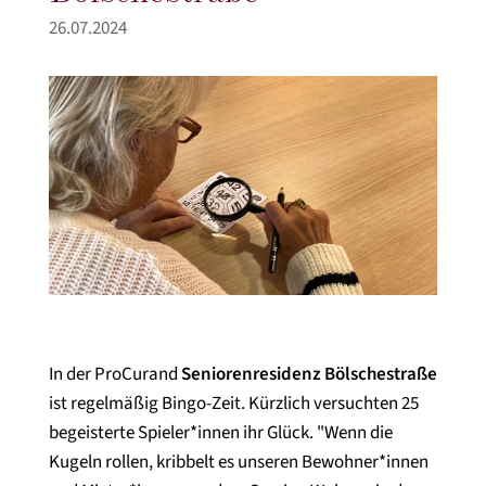
26.07.2024
In der ProCurand
Seniorenresidenz Bölschestraße
ist regelmäßig Bingo-Zeit. Kürzlich versuchten 25
begeisterte Spieler*innen ihr Glück. "Wenn die
Kugeln rollen, kribbelt es unseren Bewohner*innen