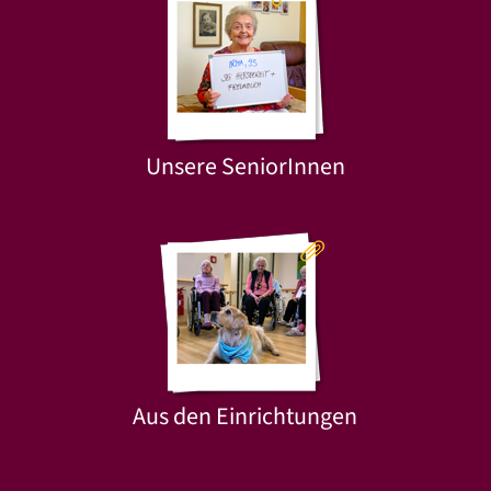
Unsere SeniorInnen
Aus den Einrichtungen