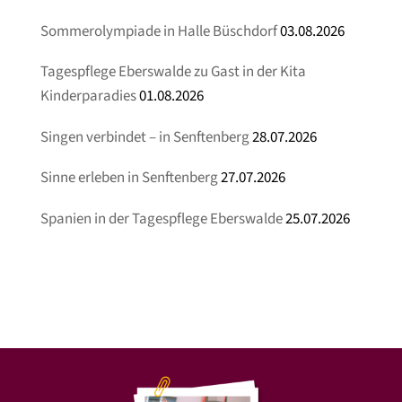
Sommerolympiade in Halle Büschdorf
03.08.2026
Tagespflege Eberswalde zu Gast in der Kita
Kinderparadies
01.08.2026
Singen verbindet – in Senftenberg
28.07.2026
Sinne erleben in Senftenberg
27.07.2026
Spanien in der Tagespflege Eberswalde
25.07.2026