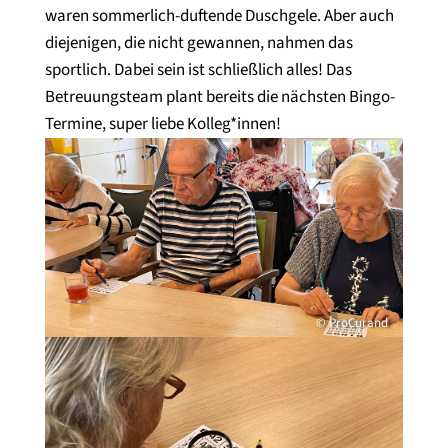
waren sommerlich-duftende Duschgele. Aber auch
diejenigen, die nicht gewannen, nahmen das
sportlich. Dabei sein ist schließlich alles! Das
Betreuungsteam plant bereits die nächsten Bingo-
Termine, super liebe Kolleg*innen!
© ProCurand