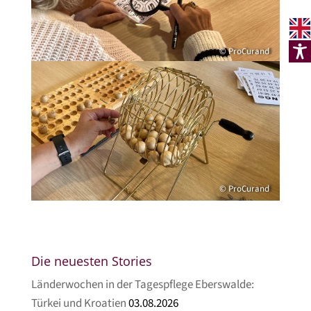
© ProCurand
© ProCurand
Die neuesten Stories
Länderwochen in der Tagespflege Eberswalde:
Türkei und Kroatien
03.08.2026