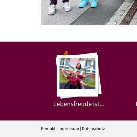
Lebensfreude ist...
Kontakt
|
Impressum
|
Datenschutz