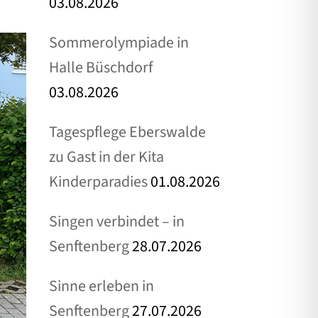
03.08.2026
Sommerolympiade in
Halle Büschdorf
03.08.2026
Tagespflege Eberswalde
zu Gast in der Kita
Kinderparadies
01.08.2026
Singen verbindet – in
Senftenberg
28.07.2026
Sinne erleben in
Senftenberg
27.07.2026