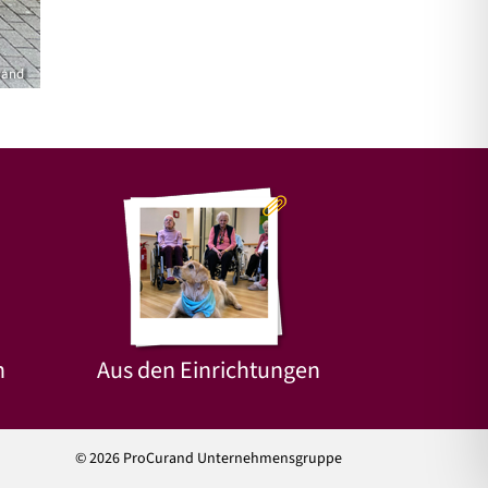
rand
n
Aus den Einrichtungen
© 2026 ProCurand Unternehmensgruppe