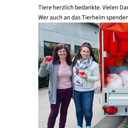
Tiere herzlich bedankte. Vielen Dan
Wer auch an das Tierheim spende