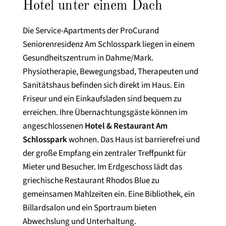
Hotel unter einem Dach
Die Service-Apartments der ProCurand
Seniorenresidenz Am Schlosspark liegen in einem
Gesundheitszentrum in Dahme/Mark.
Physiotherapie, Bewegungsbad, Therapeuten und
Sanitätshaus befinden sich direkt im Haus. Ein
Friseur und ein Einkaufsladen sind bequem zu
erreichen. Ihre Übernachtungsgäste können im
angeschlossenen
Hotel & Restaurant Am
Schlosspark
wohnen. Das Haus ist barrierefrei und
der große Empfang ein zentraler Treffpunkt für
Mieter und Besucher. Im Erdgeschoss lädt das
griechische Restaurant Rhodos Blue zu
gemeinsamen Mahlzeiten ein. Eine Bibliothek, ein
Billardsalon und ein Sportraum bieten
Abwechslung und Unterhaltung.