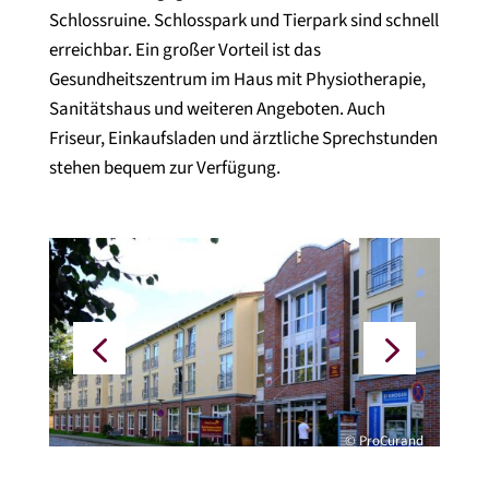
Schlossruine. Schlosspark und Tierpark sind schnell
erreichbar. Ein großer Vorteil ist das
Gesundheitszentrum im Haus mit Physiotherapie,
Sanitätshaus und weiteren Angeboten. Auch
Friseur, Einkaufsladen und ärztliche Sprechstunden
stehen bequem zur Verfügung.
© ProCurand