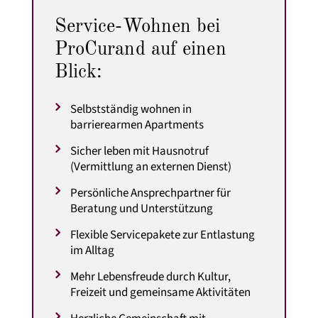
Service-Wohnen bei
ProCurand auf einen
Blick:
Selbstständig wohnen in
barrierearmen Apartments
Sicher leben mit Hausnotruf
(Vermittlung an externen Dienst)
Persönliche Ansprechpartner für
Beratung und Unterstützung
Flexible Servicepakete zur Entlastung
im Alltag
Mehr Lebensfreude durch Kultur,
Freizeit und gemeinsame Aktivitäten