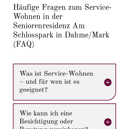
Häufige Fragen zum Service-
Wohnen in der
Seniorenresidenz Am
Schlosspark in Dahme/Mark
(FAQ)
Was ist Service-Wohnen
– und für wen ist es
geeignet?
Wie kann ich eine
Besichtigung oder