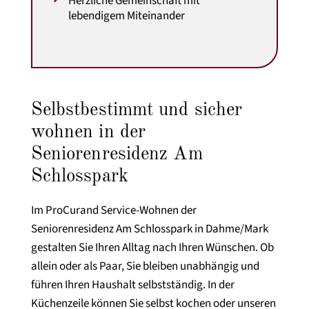
Herzliche Gemeinschaft mit
lebendigem Miteinander
Selbstbestimmt und sicher
wohnen in der
Seniorenresidenz Am
Schlosspark
Im ProCurand Service-Wohnen der
Seniorenresidenz Am Schlosspark in Dahme/Mark
gestalten Sie Ihren Alltag nach Ihren Wünschen. Ob
allein oder als Paar, Sie bleiben unabhängig und
führen Ihren Haushalt selbstständig. In der
Küchenzeile können Sie selbst kochen oder unseren