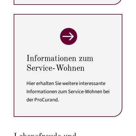

Informationen zum
Service-Wohnen
Hier erhalten Sie weitere interessante
Informationen zum Service-Wohnen bei
der ProCurand.