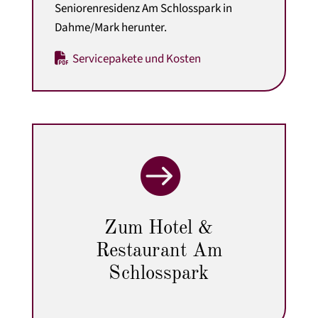
Seniorenresidenz Am Schlosspark in
Dahme/Mark herunter.
Servicepakete und Kosten

Zum Hotel &
Restaurant Am
Schlosspark