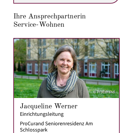
Ihre Ansprechpartnerin
Service-Wohnen
© ProCurand
Jacqueline Werner
Einrichtungsleitung
ProCurand Seniorenresidenz Am
Schlosspark