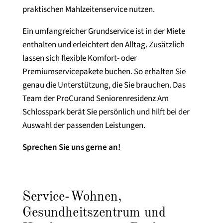
praktischen Mahlzeitenservice nutzen.
Ein umfangreicher Grundservice ist in der Miete
enthalten und erleichtert den Alltag. Zusätzlich
lassen sich flexible Komfort- oder
Premiumservicepakete buchen. So erhalten Sie
genau die Unterstützung, die Sie brauchen. Das
Team der ProCurand Seniorenresidenz Am
Schlosspark berät Sie persönlich und hilft bei der
Auswahl der passenden Leistungen.
Sprechen Sie uns gerne an!
Service-Wohnen,
Gesundheitszentrum und