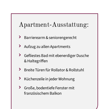
Apartment-Ausstattung:
Barrierearm & seniorengerecht
Aufzug zu allen Apartments
Gefliestes Bad mit ebenerdiger Dusche
& Haltegriffen
Breite Türen für Rollator & Rollstuhl
Küchenzeile in jeder Wohnung
Große, bodentiefe Fenster mit
französischem Balkon