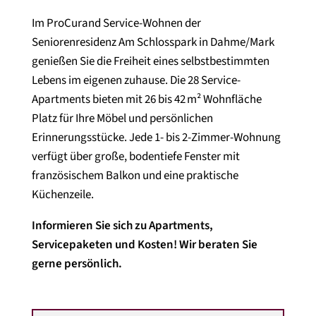
Im ProCurand Service-Wohnen der
Seniorenresidenz Am Schlosspark in Dahme/Mark
genießen Sie die Freiheit eines selbstbestimmten
Lebens im eigenen zuhause. Die 28 Service-
Apartments bieten mit 26 bis 42 m² Wohnfläche
Platz für Ihre Möbel und persönlichen
Erinnerungsstücke. Jede 1- bis 2-Zimmer-Wohnung
verfügt über große, bodentiefe Fenster mit
französischem Balkon und eine praktische
Küchenzeile.
Informieren Sie sich zu Apartments,
Servicepaketen und Kosten! Wir beraten Sie
gerne persönlich.