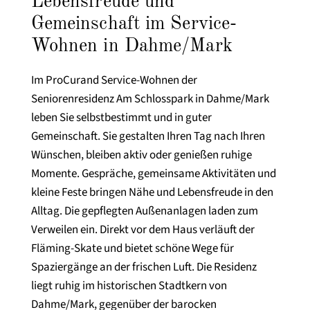
Lebensfreude und
Gemeinschaft im Service-
Wohnen in Dahme/Mark
Im ProCurand Service-Wohnen der
Seniorenresidenz Am Schlosspark in Dahme/Mark
leben Sie selbstbestimmt und in guter
Gemeinschaft. Sie gestalten Ihren Tag nach Ihren
Wünschen, bleiben aktiv oder genießen ruhige
Momente. Gespräche, gemeinsame Aktivitäten und
kleine Feste bringen Nähe und Lebensfreude in den
Alltag. Die gepflegten Außenanlagen laden zum
Verweilen ein. Direkt vor dem Haus verläuft der
Fläming-Skate und bietet schöne Wege für
Spaziergänge an der frischen Luft. Die Residenz
liegt ruhig im historischen Stadtkern von
Dahme/Mark, gegenüber der barocken