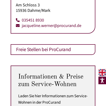
Am Schloss 3
15936 Dahme/Mark
035451 8930
jacqueline.werner@procurand.de
Freie Stellen bei ProCurand
Informationen & Preise
zum Service-Wohnen
Laden Sie hier Informationen zum Service-
Wohnen in der ProCurand