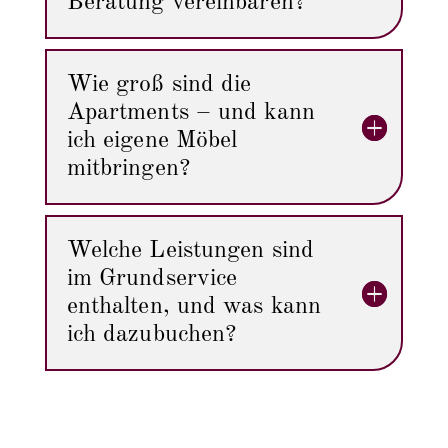
Beratung vereinbaren?
Wie groß sind die
Apartments – und kann
ich eigene Möbel
mitbringen?
Welche Leistungen sind
im Grundservice
enthalten, und was kann
ich dazubuchen?