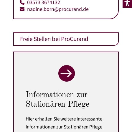
03573 3674132
nadine.born@procurand.de
Freie Stellen bei ProCurand

Informationen zur
Stationären Pflege
Hier erhalten Sie weitere interessante
Informationen zur Stationären Pflege