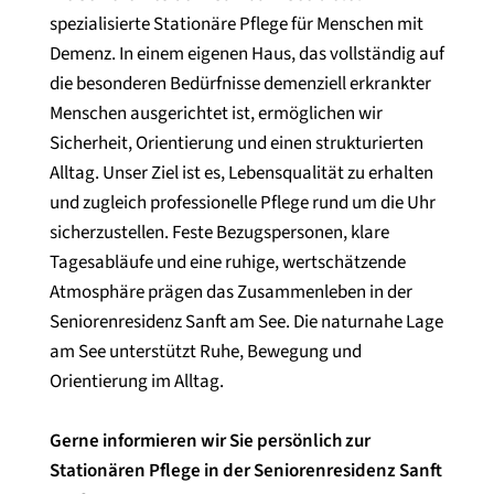
spezialisierte Stationäre Pflege für Menschen mit
Demenz. In einem eigenen Haus, das vollständig auf
die besonderen Bedürfnisse demenziell erkrankter
Menschen ausgerichtet ist, ermöglichen wir
Sicherheit, Orientierung und einen strukturierten
Alltag. Unser Ziel ist es, Lebensqualität zu erhalten
und zugleich professionelle Pflege rund um die Uhr
sicherzustellen. Feste Bezugspersonen, klare
Tagesabläufe und eine ruhige, wertschätzende
Atmosphäre prägen das Zusammenleben in der
Seniorenresidenz Sanft am See. Die naturnahe Lage
am See unterstützt Ruhe, Bewegung und
Orientierung im Alltag.
Gerne informieren wir Sie persönlich zur
Stationären Pflege in der Seniorenresidenz Sanft