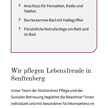
Anschluss für Fernsehen, Radio und
Telefon
Barrierearmes Bad mit Haltegriffen
Persönliche Notrufanlage am Bett und
im Bad
Wir pflegen Lebensfreude in
Senftenberg
Unser Team der Stationären Pflege und der
Sozialen Betreuung begleitet die Bewohner*innen
individuell und mit besonderer Fachkompetenz im