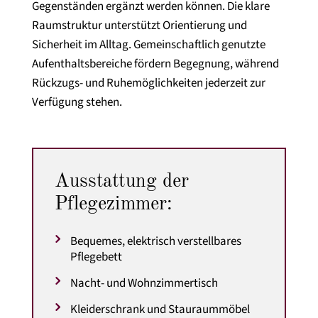
Gegenständen ergänzt werden können. Die klare
Raumstruktur unterstützt Orientierung und
Sicherheit im Alltag. Gemeinschaftlich genutzte
Aufenthaltsbereiche fördern Begegnung, während
Rückzugs- und Ruhemöglichkeiten jederzeit zur
Verfügung stehen.
Ausstattung der
Pflegezimmer:
Bequemes, elektrisch verstellbares
Pflegebett
Nacht- und Wohnzimmertisch
Kleiderschrank und Stauraummöbel