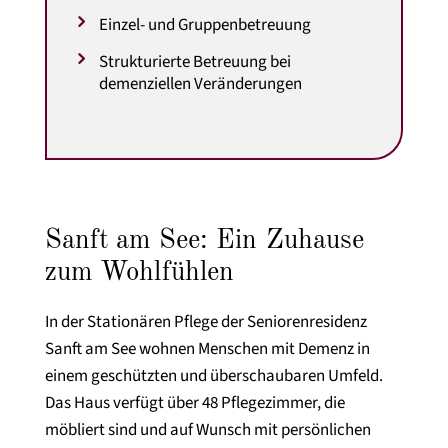
Einzel- und Gruppenbetreuung
Strukturierte Betreuung bei
demenziellen Veränderungen
Sanft am See: Ein Zuhause
zum Wohlfühlen
In der Stationären Pflege der Seniorenresidenz
Sanft am See wohnen Menschen mit Demenz in
einem geschützten und überschaubaren Umfeld.
Das Haus verfügt über 48 Pflegezimmer, die
möbliert sind und auf Wunsch mit persönlichen