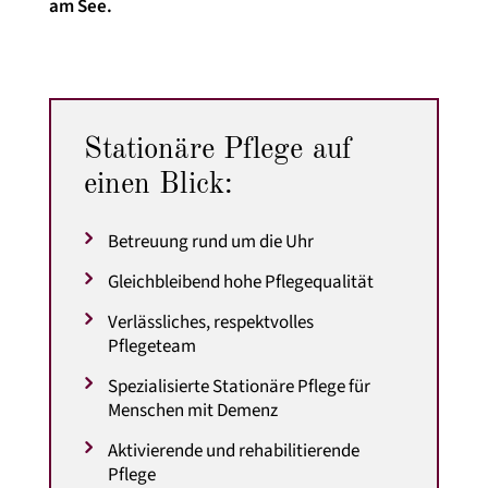
am See.
Stationäre Pflege auf
einen Blick:
Betreuung rund um die Uhr
Gleichbleibend hohe Pflegequalität
Verlässliches, respektvolles
Pflegeteam
Spezialisierte Stationäre Pflege für
Menschen mit Demenz
Aktivierende und rehabilitierende
Pflege