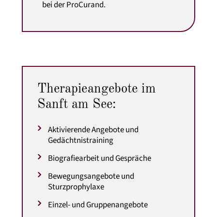
bei der ProCurand.
Therapieangebote im
Sanft am See:
Aktivierende Angebote und
Gedächtnistraining
Biografiearbeit und Gespräche
Bewegungsangebote und
Sturzprophylaxe
Einzel- und Gruppenangebote