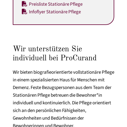
Preisliste Stationäre Pflege
Infoflyer Stationäre Pflege
Wir unterstützen Sie
individuell bei ProCurand
Wir bieten biografieorientierte vollstationäre Pflege
in einem spezialisierten Haus für Menschen mit
Demenz. Feste Bezugspersonen aus dem Team der
Stationären Pflege betreuen die Bewohner*in
individuell und kontinuierlich. Die Pflege orientiert
sich an den persönlichen Fähigkeiten,
Gewohnheiten und Bedürfnissen der
Bewohnerinnen und Bewohner.