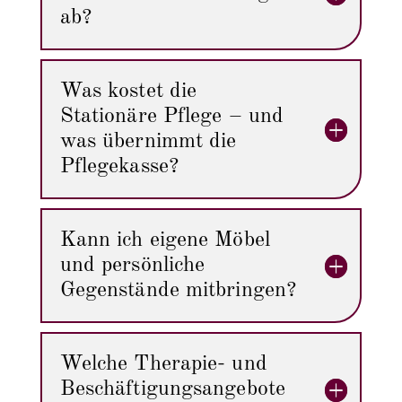
ab?
Was kostet die
Stationäre Pflege – und
was übernimmt die
Pflegekasse?
Kann ich eigene Möbel
und persönliche
Gegenstände mitbringen?
Welche Therapie- und
Beschäftigungsangebote