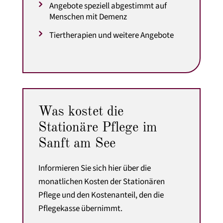
Angebote speziell abgestimmt auf
Menschen mit Demenz
Tiertherapien und weitere Angebote
Was kostet die
Stationäre Pflege im
Sanft am See
Informieren Sie sich hier über die
monatlichen Kosten der Stationären
Pflege
und den Kostenanteil, den die
Pflegekasse übernimmt.