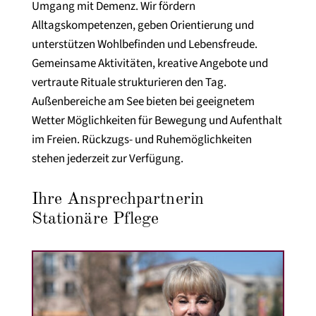
Umgang mit Demenz. Wir fördern
Alltagskompetenzen, geben Orientierung und
unterstützen Wohlbefinden und Lebensfreude.
Gemeinsame Aktivitäten, kreative Angebote und
vertraute Rituale strukturieren den Tag.
Außenbereiche am See bieten bei geeignetem
Wetter Möglichkeiten für Bewegung und Aufenthalt
im Freien. Rückzugs- und Ruhemöglichkeiten
stehen jederzeit zur Verfügung.
Ihre Ansprechpartnerin
Stationäre Pflege