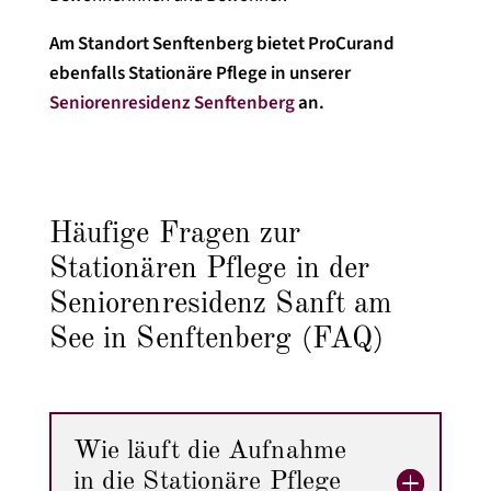
Am Standort Senftenberg bietet ProCurand
ebenfalls Stationäre Pflege in unserer
Seniorenresidenz Senftenberg
an.
Häufige Fragen zur
Stationären Pflege in der
Seniorenresidenz Sanft am
See in Senftenberg (FAQ)
Wie läuft die Aufnahme
in die Stationäre Pflege