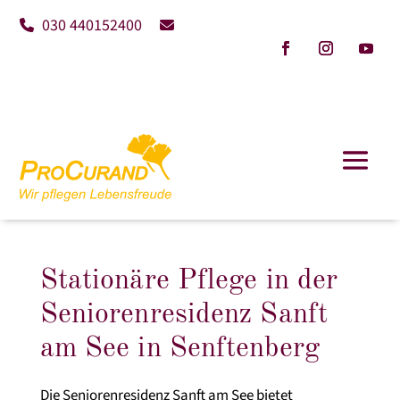
030 440152400
Stationäre Pflege in der
Seniorenresidenz Sanft
am See in Senftenberg
Die Seniorenresidenz Sanft am See bietet