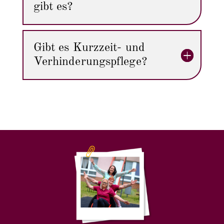
gibt es?
Gibt es Kurzzeit- und
Verhinderungspflege?