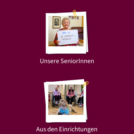
Unsere SeniorInnen
Aus den Einrichtungen