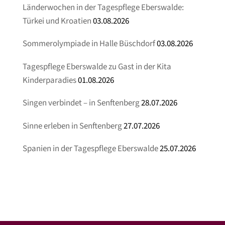
Länderwochen in der Tagespflege Eberswalde:
Türkei und Kroatien
03.08.2026
Sommerolympiade in Halle Büschdorf
03.08.2026
Tagespflege Eberswalde zu Gast in der Kita
Kinderparadies
01.08.2026
Singen verbindet – in Senftenberg
28.07.2026
Sinne erleben in Senftenberg
27.07.2026
Spanien in der Tagespflege Eberswalde
25.07.2026