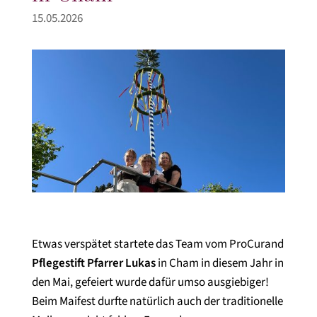
15.05.2026
Etwas verspätet startete das Team vom ProCurand
Pflegestift Pfarrer Lukas
in Cham in diesem Jahr in
den Mai, gefeiert wurde dafür umso ausgiebiger!
Beim Maifest durfte natürlich auch der traditionelle