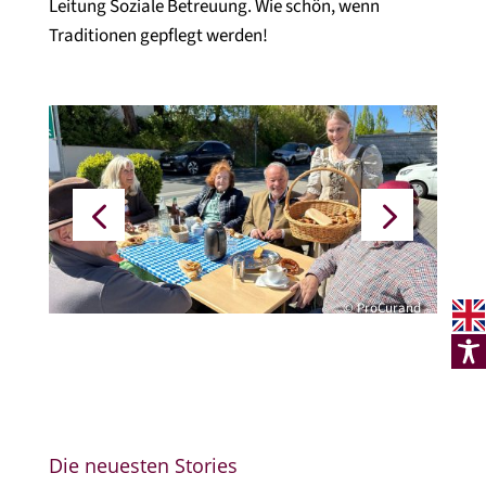
Leitung Soziale Betreuung. Wie schön, wenn
Traditionen gepflegt werden!
© ProCurand
Die neuesten Stories