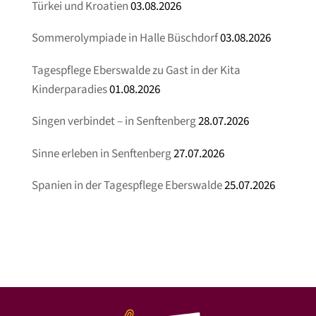
Türkei und Kroatien
03.08.2026
Sommerolympiade in Halle Büschdorf
03.08.2026
Tagespflege Eberswalde zu Gast in der Kita
Kinderparadies
01.08.2026
Singen verbindet – in Senftenberg
28.07.2026
Sinne erleben in Senftenberg
27.07.2026
Spanien in der Tagespflege Eberswalde
25.07.2026