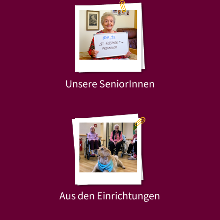
Unsere SeniorInnen
Aus den Einrichtungen