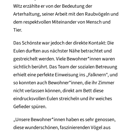
Witz erzählte er von der Bedeutung der
Arterhaltung, seiner Arbeit mit den Raubvögeln und
dem respektvollen Miteinander von Mensch und
Tier.
Das Schönste war jedoch der direkte Kontakt: Die
Eulen durften aus nächster Nähe betrachtet und
gestreichelt werden. Viele Bewohner*innen waren
sichtlich berührt. Das Team der sozialen Betreuung
erhielt eine perfekte Einweisung ins „Falknern“, und
so konnten auch Bewohner*innen, die ihr Zimmer
nicht verlassen können, direkt am Bett diese
eindrucksvollen Eulen streicheln und ihr weiches
Gefieder spüren.
„Unsere Bewohner*innen haben es sehr genossen,
diese wunderschönen, faszinierenden Vögel aus