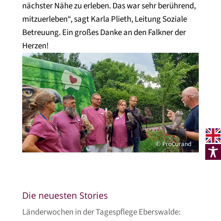
nächster Nähe zu erleben. Das war sehr berührend,
mitzuerleben“, sagt Karla Plieth, Leitung Soziale
Betreuung. Ein großes Danke an den Falkner der
Herzen!
© ProCurand
Die neuesten Stories
Länderwochen in der Tagespflege Eberswalde: