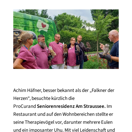
Achim Häfner, besser bekannt als der „Falkner der
Herzen“, besuchte kürzlich die
ProCurand
Seniorenresidenz Am Straussee.
Im
Restaurant und auf den Wohnbereichen stellte er
seine Therapievögel vor, darunter mehrere Eulen
und ein imposanter Uhu. Mit viel Leidenschaft und