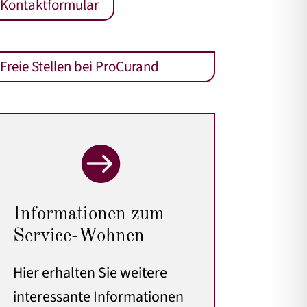
Kontaktformular
Freie Stellen bei ProCurand

Informationen zum
Service-Wohnen
Hier erhalten Sie weitere
interessante Informationen