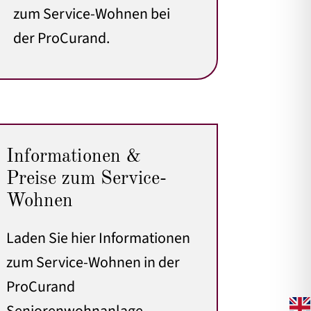
zum Service-Wohnen bei
der ProCurand.
Informationen &
Preise zum Service-
Wohnen
Laden Sie hier Informationen
zum Service-Wohnen in der
ProCurand