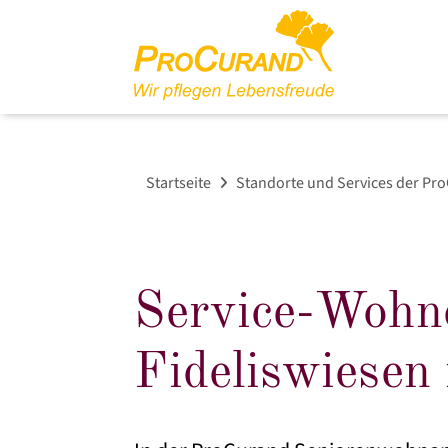
Startseite
Standorte und Services der Pr
Service-Wohne
Fideliswiesen