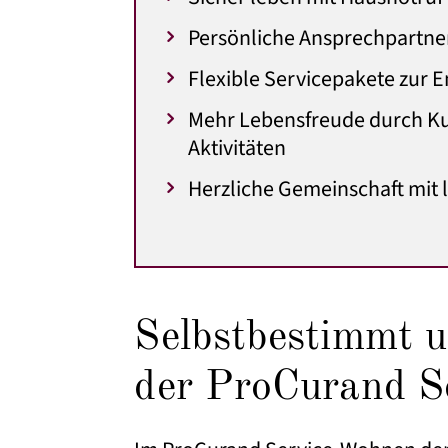
Persönliche Ansprechpartne
Flexible Servicepakete zur E
Mehr Lebensfreude durch Ku
Aktivitäten
Herzliche Gemeinschaft mit
Selbstbestimmt u
der ProCurand S